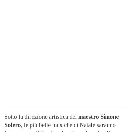
Sotto la direzione artistica del
maestro Simone
Solero
, le più belle musiche di Natale saranno