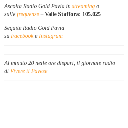
Ascolta Radio Gold Pavia in
streaming
o
sulle
frequenze
–
Valle Staffora: 105.025
Seguite Radio Gold Pavia
su
Facebook
e
Instagram
Al minuto 20 nelle ore dispari, il giornale radio
di
Vivere il Pavese