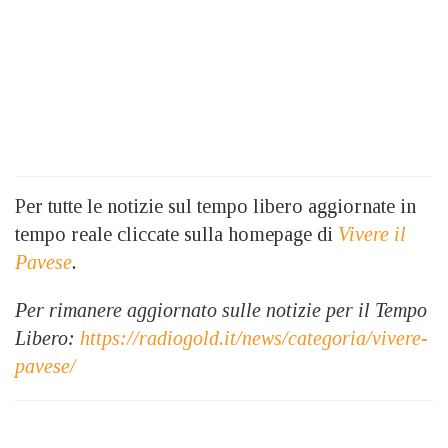
Per tutte le notizie sul tempo libero aggiornate in
tempo reale cliccate sulla homepage di
Vivere il
Pavese
.
Per rimanere aggiornato sulle notizie per il Tempo
Libero:
https://radiogold.it/news/categoria/vivere-
pavese/