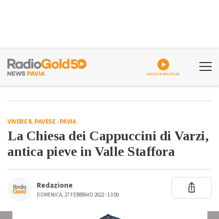
ASCOLTA GOLDPLAY
VIVERE IL PAVESE
-
PAVIA
La Chiesa dei Cappuccini di Varzi,
antica pieve in Valle Staffora
Redazione
DOMENICA, 27 FEBBRAIO 2022 - 13:00