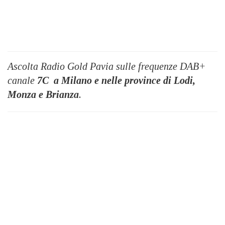
Ascolta Radio Gold Pavia sulle frequenze DAB+
canale
7C
a Milano e nelle province di Lodi,
Monza e Brianza
.