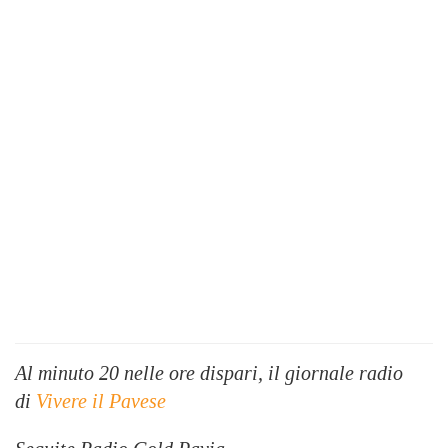
Al minuto 20 nelle ore dispari, il giornale radio
di
Vivere il Pavese