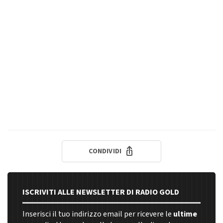
CONDIVIDI
ISCRIVITI ALLE NEWSLETTER DI RADIO GOLD
Inserisci il tuo indirizzo email per ricevere le
ultime