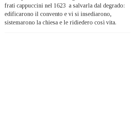
frati cappuccini nel 1623 a salvarla dal degrado:
edificarono il convento e vi si insediarono,
sistemarono la chiesa e le ridiedero così vita.