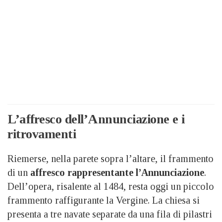
L’affresco dell’Annunciazione e i
ritrovamenti
Riemerse, nella parete sopra l’altare, il frammento
di un
affresco rappresentante l’Annunciazione
.
Dell’opera, risalente al 1484, resta oggi un piccolo
frammento raffigurante la Vergine. La chiesa si
presenta a tre navate separate da una fila di pilastri