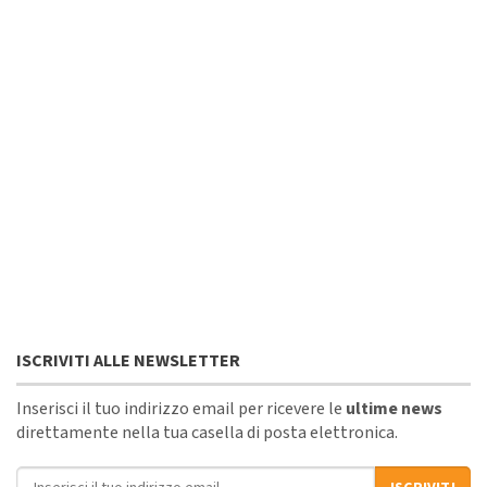
ISCRIVITI ALLE NEWSLETTER
Inserisci il tuo indirizzo email per ricevere le
ultime news
direttamente nella tua casella di posta elettronica.
Indirizzo email