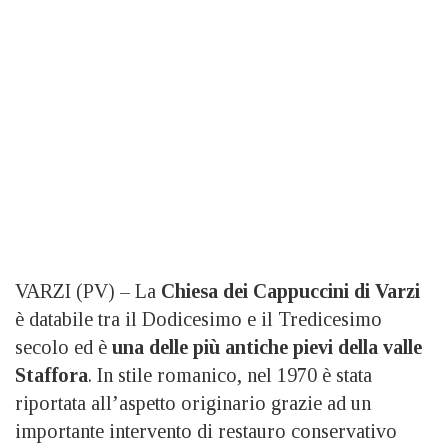
VARZI (PV) – La
Chiesa dei Cappuccini di Varzi
è databile tra il Dodicesimo e il Tredicesimo
secolo ed è
una delle più antiche pievi della valle
Staffora
. In stile romanico, nel 1970 è stata
riportata all’aspetto originario grazie ad un
importante intervento di restauro conservativo