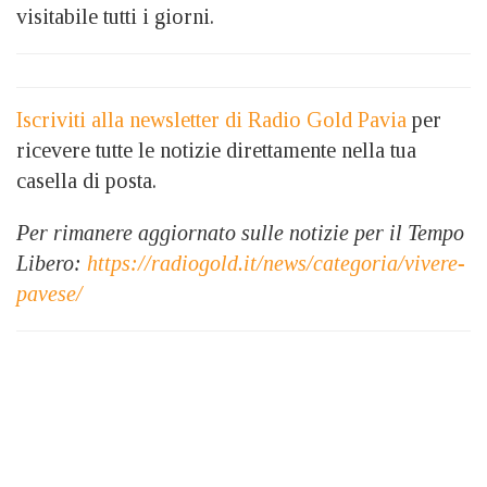
visitabile tutti i giorni.
Iscriviti alla newsletter di Radio Gold Pavia
per
ricevere tutte le notizie direttamente nella tua
casella di posta.
Per rimanere aggiornato sulle notizie per il Tempo
Libero:
https://radiogold.it/news/categoria/vivere-
pavese/