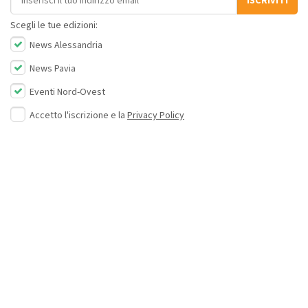
ISCRIVITI
Scegli le tue edizioni:
News Alessandria
News Pavia
Eventi Nord-Ovest
Accetto l'iscrizione e la
Privacy Policy