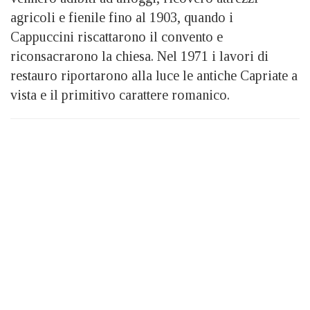
agricoli e fienile fino al 1903, quando i
Cappuccini riscattarono il convento e
riconsacrarono la chiesa. Nel 1971 i lavori di
restauro riportarono alla luce le antiche Capriate a
vista e il primitivo carattere romanico.