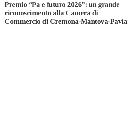
Premio “Pa e futuro 2026”: un grande
riconoscimento alla Camera di
Commercio di Cremona-Mantova-Pavia