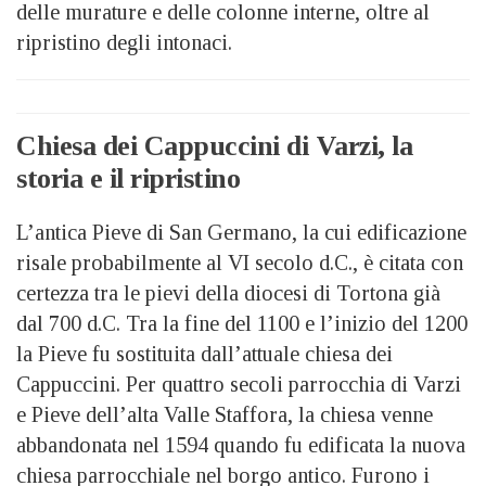
delle murature e delle colonne interne, oltre al
ripristino degli intonaci.
Chiesa dei Cappuccini di Varzi, la
storia e il ripristino
L’antica Pieve di San Germano, la cui edificazione
risale probabilmente al VI secolo d.C., è citata con
certezza tra le pievi della diocesi di Tortona già
dal 700 d.C. Tra la fine del 1100 e l’inizio del 1200
la Pieve fu sostituita dall’attuale chiesa dei
Cappuccini. Per quattro secoli parrocchia di Varzi
e Pieve dell’alta Valle Staffora, la chiesa venne
abbandonata nel 1594 quando fu edificata la nuova
chiesa parrocchiale nel borgo antico. Furono i