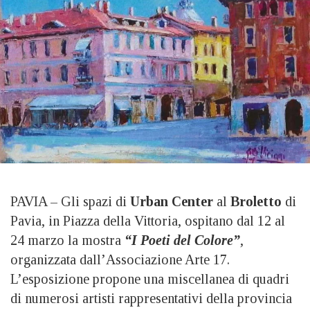
PAVIA – Gli spazi di
Urban Center
al
Broletto
di
Pavia, in Piazza della Vittoria, ospitano dal 12 al
24 marzo la mostra
“I Poeti del Colore”
,
organizzata dall’Associazione Arte 17.
L’esposizione propone una miscellanea di quadri
di numerosi artisti rappresentativi della provincia