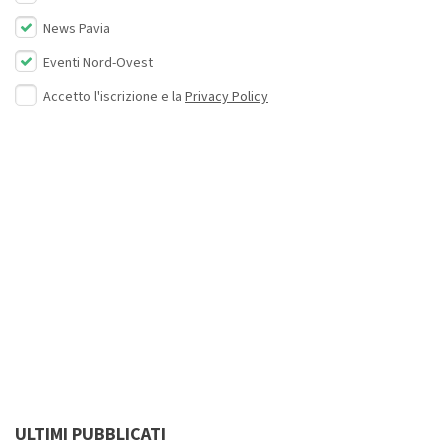
News Pavia
Eventi Nord-Ovest
Accetto l'iscrizione e la
Privacy Policy
ULTIMI PUBBLICATI