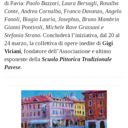
di Pavia:
Paolo Bazzari, Laura Bersagli, Rosalba
Conte, Andrea Cornalba, Franco Davanzo, Angelo
Fanoli, Biagio Lauria, Josephus, Bruno Mambrin
Gianni Pontiroli, Michele Rave Grassani e
Stefania Strano
. Concluderà l’iniziativa, dal 20 al
24 marzo, la collettiva di opere inedite di
Gigi
Viciani
, fondatore dell’Associazione e ultimo
esponente della
Scuola Pittorica Tradizionale
Pavese
.