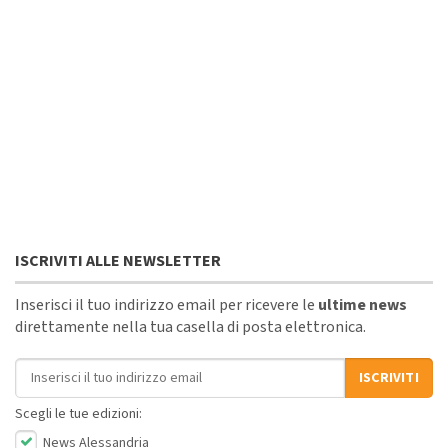
ISCRIVITI ALLE NEWSLETTER
Inserisci il tuo indirizzo email per ricevere le
ultime news
direttamente nella tua casella di posta elettronica.
Indirizzo email
ISCRIVITI
Scegli le tue edizioni:
News Alessandria