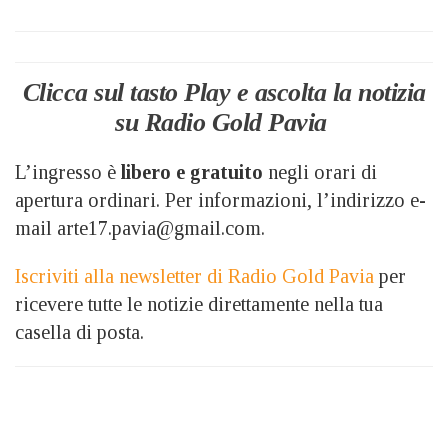
Clicca sul tasto Play e ascolta la notizia
su Radio Gold Pavia
L’ingresso è
libero e gratuito
negli orari di
apertura ordinari. Per informazioni, l’indirizzo e-
mail arte17.pavia@gmail.com.
Iscriviti alla newsletter di Radio Gold Pavia
per
ricevere tutte le notizie direttamente nella tua
casella di posta.