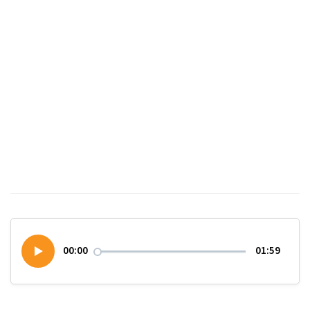
00:00
01:59