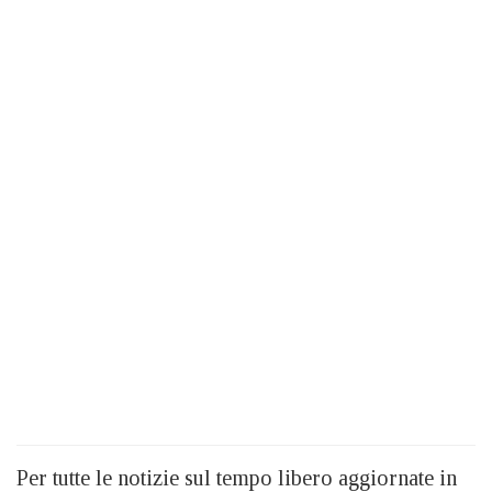
Per tutte le notizie sul tempo libero aggiornate in