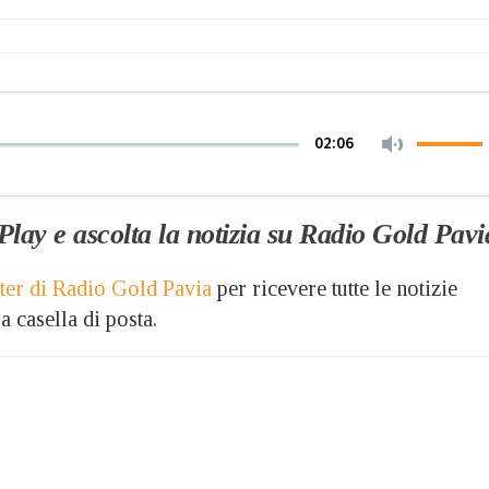
02:06
 Play e ascolta la notizia su Radio Gold Pav
etter di Radio Gold Pavia
per ricevere tutte le notizie
a casella di posta.