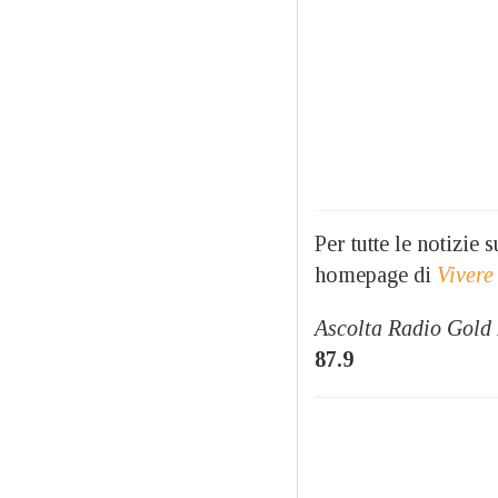
Per tutte le notizie
homepage di
Vivere
Ascolta Radio Gold
87.9