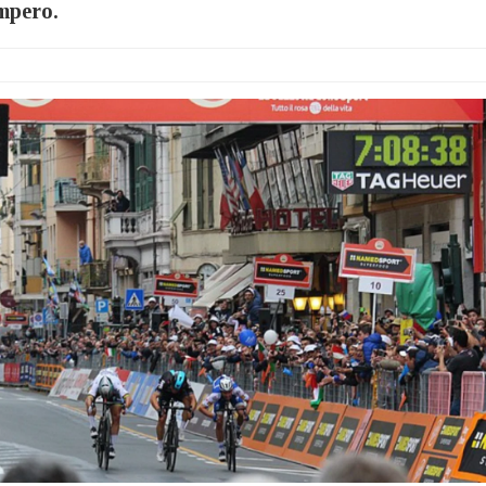
Impero.