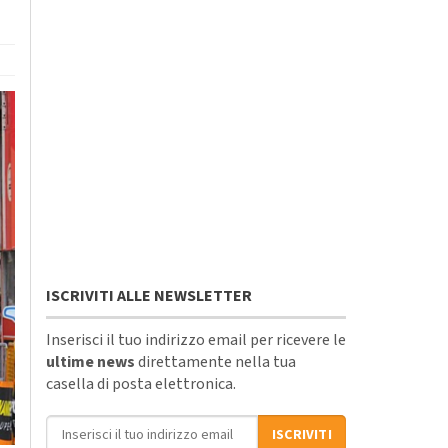
ISCRIVITI ALLE NEWSLETTER
Inserisci il tuo indirizzo email per ricevere le
ultime news
direttamente nella tua
casella di posta elettronica.
Indirizzo email
ISCRIVITI