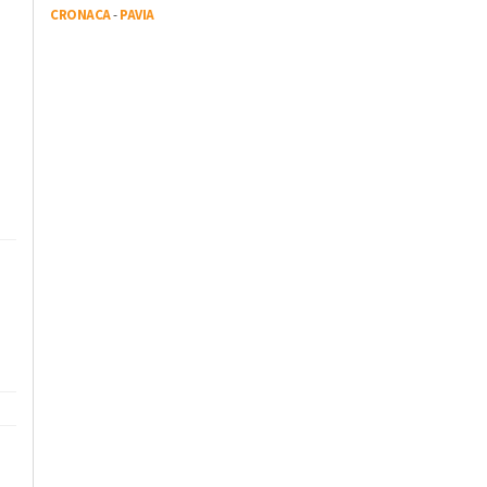
CRONACA
-
PAVIA