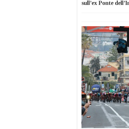
sull’ex Ponte dell’