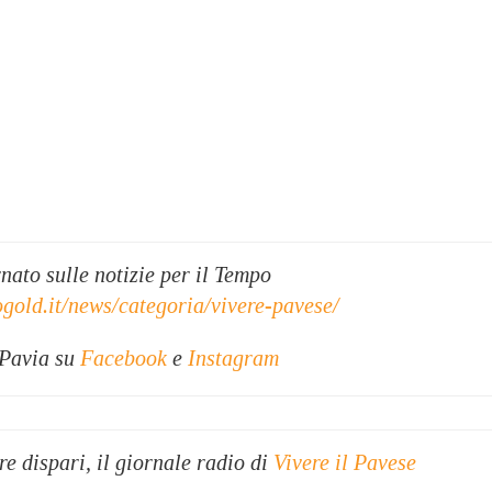
ato sulle notizie per il Tempo
ogold.it/news/categoria/vivere-pavese/
 Pavia su
Facebook
e
Instagram
re dispari, il giornale radio di
Vivere il Pavese