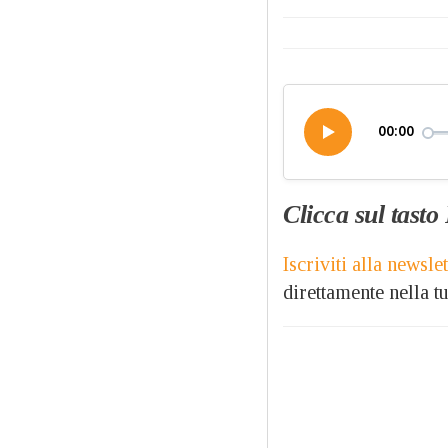
00:00
Clicca sul tasto
Iscriviti alla newsl
direttamente nella tu