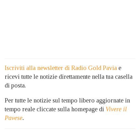
Iscriviti alla newsletter di Radio Gold Pavia
e
ricevi tutte le notizie direttamente nella tua casella
di posta.
Per tutte le notizie sul tempo libero aggiornate in
tempo reale cliccate sulla homepage di
Vivere il
Pavese
.