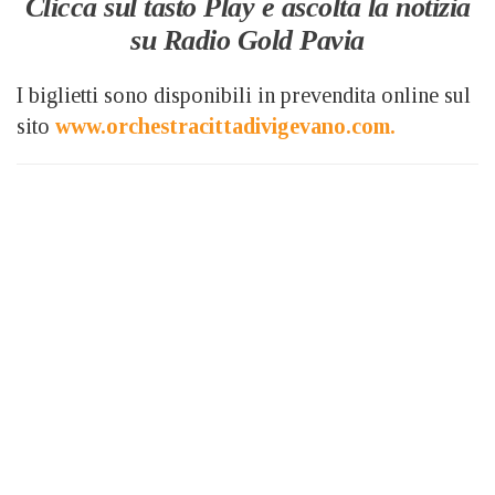
Clicca sul tasto Play e ascolta la notizia
su Radio Gold Pavia
I biglietti sono disponibili in prevendita online sul
sito
www.orchestracittadivigevano.com.