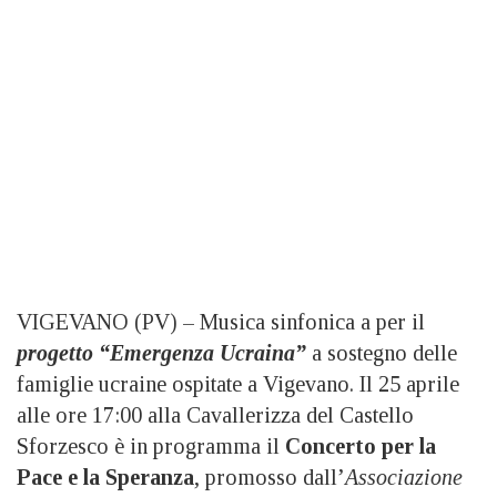
VIGEVANO (PV) – Musica sinfonica a per il
progetto “Emergenza Ucraina”
a sostegno delle
famiglie ucraine ospitate a Vigevano. Il 25 aprile
alle ore 17:00 alla Cavallerizza del Castello
Sforzesco è in programma il
Concerto per la
Pace e la Speranza
, promosso dall’
Associazione