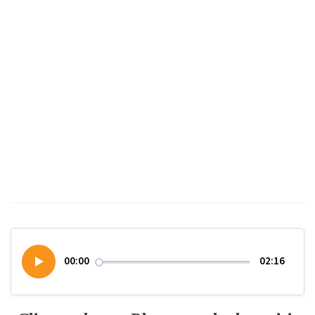
00:00
02:16