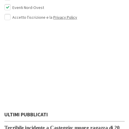
Eventi Nord-Ovest
Accetto l'iscrizione e la
Privacy Policy
ULTIMI PUBBLICATI
Terribile incidente a Casteggio: muore ragazza di 20