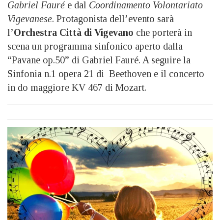
Gabriel Fauré
e dal
Coordinamento Volontariato
Vigevanese
. Protagonista dell’evento sarà
l’
Orchestra Città di Vigevano
che porterà in
scena un programma sinfonico aperto dalla
“Pavane op.50” di Gabriel Fauré. A seguire la
Sinfonia n.1 opera 21 di Beethoven e il concerto
in do maggiore KV 467 di Mozart.