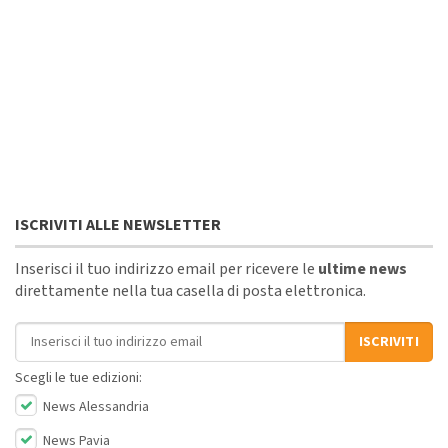
ISCRIVITI ALLE NEWSLETTER
Inserisci il tuo indirizzo email per ricevere le
ultime news
direttamente nella tua casella di posta elettronica.
Indirizzo email
ISCRIVITI
Scegli le tue edizioni:
News Alessandria
News Pavia