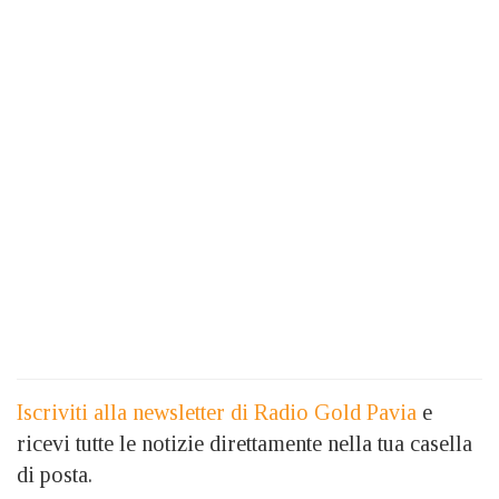
Iscriviti alla newsletter di Radio Gold Pavia
e
ricevi tutte le notizie direttamente nella tua casella
di posta.