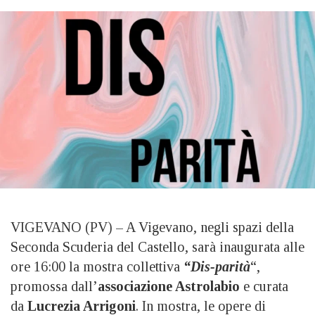
VIGEVANO (PV) – A Vigevano, negli spazi della
Seconda Scuderia del Castello, sarà inaugurata alle
ore 16:00 la mostra collettiva
“Dis-parità
“,
promossa dall’
associazione Astrolabio
e curata
da
Lucrezia Arrigoni
. In mostra, le opere di