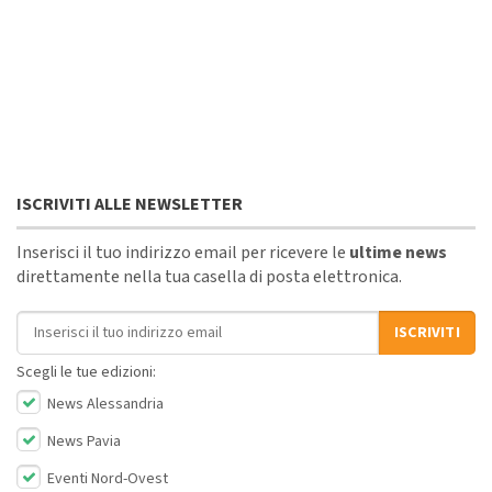
ISCRIVITI ALLE NEWSLETTER
Inserisci il tuo indirizzo email per ricevere le
ultime news
direttamente nella tua casella di posta elettronica.
Indirizzo email
ISCRIVITI
Scegli le tue edizioni:
News Alessandria
News Pavia
Eventi Nord-Ovest