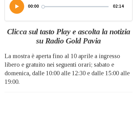
00:00
02:14
Clicca sul tasto Play e ascolta la notizia
su Radio Gold Pavia
La mostra è aperta fino al 10 aprile a ingresso
libero e gratuito nei seguenti orari; sabato e
domenica, dalle 10:00 alle 12:30 e dalle 15:00 alle
19:00.