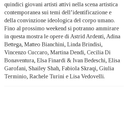
quindici giovani artisti attivi nella scena artistica
contemporanea sui temi dell’identificazione e
della convinzione ideologica del corpo umano.
Fino al prossimo weekend si potranno ammirare
in questa mostra le opere di Astrid Ardenti, Adina
Bettega, Matteo Bianchini, Linda Brindisi,
Vincenzo Cuccaro, Martina Dendi, Cecilia Di
Bonaventura, Elsa Finardi & Ivan Bedeschi, Elisa
Garofani, Shailey Shah, Fabiola Skraqi, Giulia
Terminio, Rachele Turini e Lisa Vedovelli.