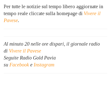
Per tutte le notizie sul tempo libero aggiornate in
tempo reale cliccate sulla homepage di
Vivere il
Pavese
.
Al minuto 20 nelle ore dispari, il giornale radio
di
Vivere il Pavese
Seguite Radio Gold Pavia
su
Facebook
e
Instagram