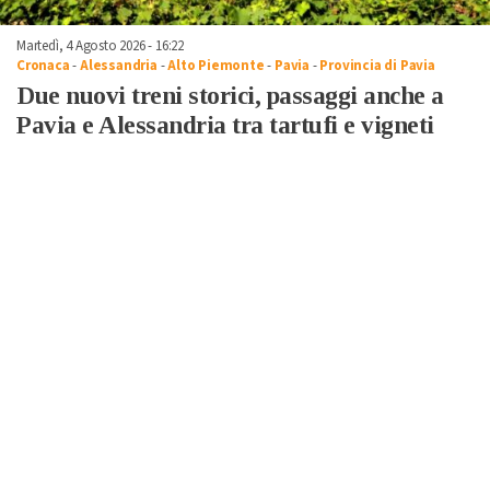
Martedì, 4 Agosto 2026 - 16:22
Cronaca
-
Alessandria
-
Alto Piemonte
-
Pavia
-
Provincia di Pavia
Due nuovi treni storici, passaggi anche a
Pavia e Alessandria tra tartufi e vigneti