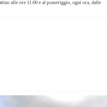
tino alle ore 11:00 e al pomeriggio, ogni ora, dalle