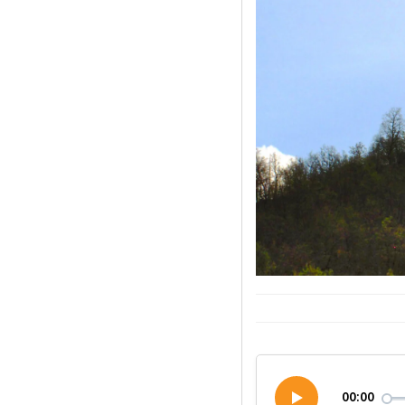
00:00