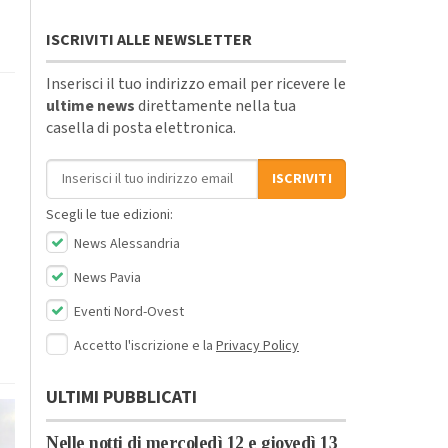
ISCRIVITI ALLE NEWSLETTER
Inserisci il tuo indirizzo email per ricevere le
ultime news
direttamente nella tua
casella di posta elettronica.
Indirizzo email
ISCRIVITI
Scegli le tue edizioni:
News Alessandria
News Pavia
Eventi Nord-Ovest
Accetto l'iscrizione e la
Privacy Policy
ULTIMI PUBBLICATI
Nelle notti di mercoledì 12 e giovedì 13