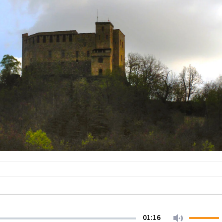
01:16