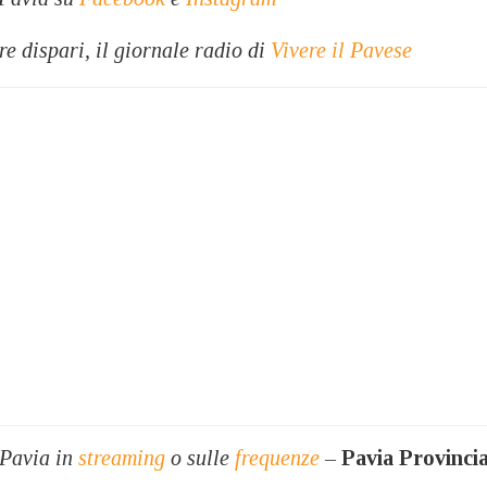
re dispari, il giornale radio di
Vivere il Pavese
 Pavia in
streaming
o sulle
frequenze
–
Pavia Provinci