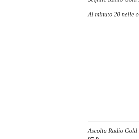
Al minuto 20 nelle o
Ascolta Radio Gold