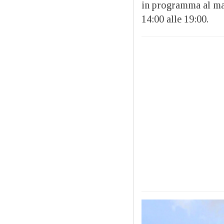
in programma al mat
14:00 alle 19:00.