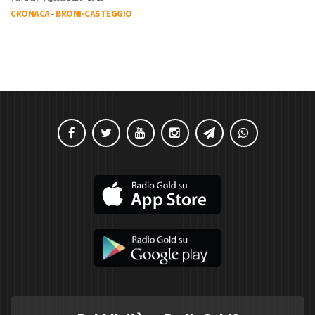
CRONACA
-
BRONI-CASTEGGIO