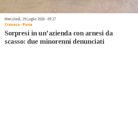
Mercoledì, 29 Luglio 2026 - 09:27
Cronaca
-
Pavia
Sorpresi in un’azienda con arnesi da
scasso: due minorenni denunciati