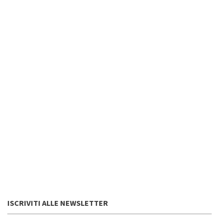
ISCRIVITI ALLE NEWSLETTER