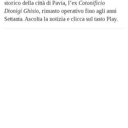
storico della città di Pavia, l’ex
Cotonificio
Dionigi Ghisio
, rimasto operativo fino agli anni
Settanta. Ascolta la notizia e clicca sul tasto Play.