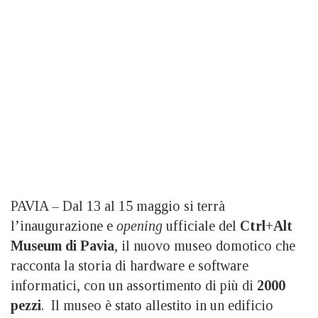
PAVIA – Dal 13 al 15 maggio si terrà
l’inaugurazione e
opening
ufficiale del
Ctrl+Alt
Museum di Pavia
, il nuovo museo domotico che
racconta la storia di hardware e software
informatici, con un assortimento di più di
2000
pezzi
. Il museo è stato allestito in un edificio