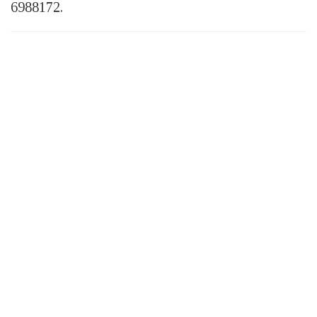
6988172.