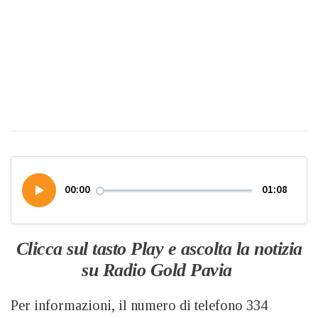
00:00
01:08
Clicca sul tasto Play e ascolta la notizia
su Radio Gold Pavia
Per informazioni, il numero di telefono 334