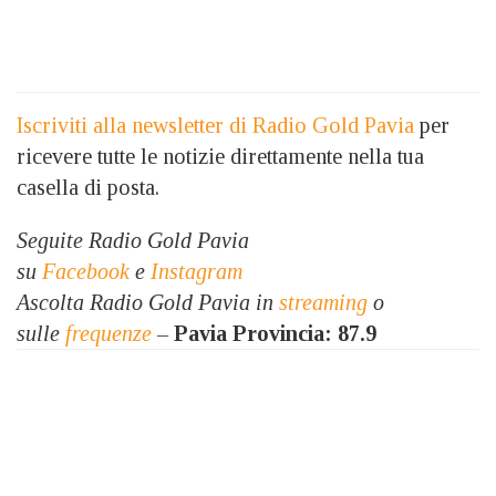
Iscriviti alla newsletter di Radio Gold Pavia
per
ricevere tutte le notizie direttamente nella tua
casella di posta.
Seguite Radio Gold Pavia
su
Facebook
e
Instagram
Ascolta Radio Gold Pavia in
streaming
o
sulle
frequenze
–
Pavia Provincia: 87.9