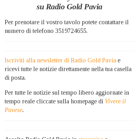
su Radio Gold Pavia
Per prenotare il vostro tavolo potete contattare il
numero di telefono 3519724655.
Iscriviti alla newsletter di Radio Gold Pavia
e
ricevi tutte le notizie direttamente nella tua casella
di posta.
Per tutte le notizie sul tempo libero aggiornate in
tempo reale cliccate sulla homepage di
Vivere il
Pavese
.