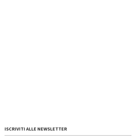
ISCRIVITI ALLE NEWSLETTER