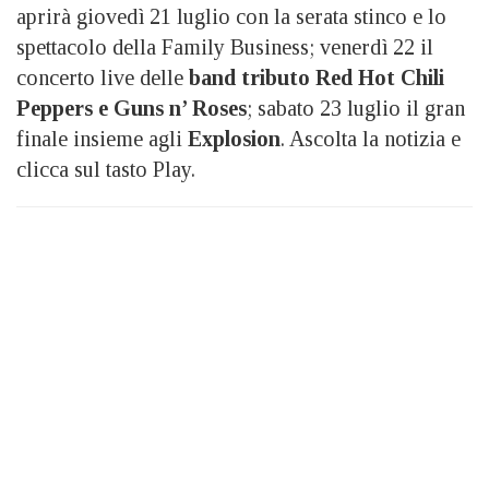
aprirà giovedì 21 luglio con la serata stinco e lo
spettacolo della Family Business; venerdì 22 il
concerto live delle
band tributo Red Hot Chili
Peppers e Guns n’ Roses
; sabato 23 luglio il gran
finale insieme agli
Explosion
. Ascolta la notizia e
clicca sul tasto Play.