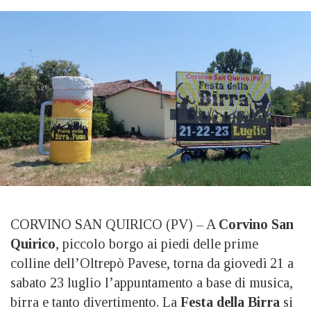
CORVINO SAN QUIRICO (PV) – A
Corvino San
Quirico
, piccolo borgo ai piedi delle prime
colline dell’Oltrepò Pavese, torna da giovedì 21 a
sabato 23 luglio l’appuntamento a base di musica,
birra e tanto divertimento. La
Festa della Birra
si