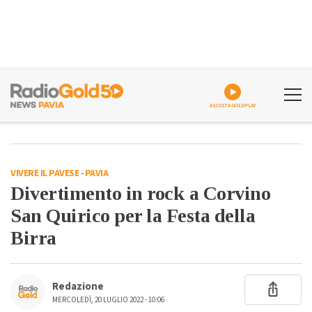
ASCOLTA GOLDPLAY
VIVERE IL PAVESE
-
PAVIA
Divertimento in rock a Corvino
San Quirico per la Festa della
Birra
Redazione
MERCOLEDÌ, 20 LUGLIO 2022 - 10:06