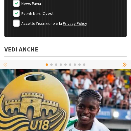
News Pavia
Eventi Nord-Ovest
Accetto l'iscrizione e la
Privacy Policy
VEDI ANCHE