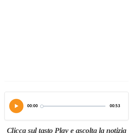
00:00
00:53
Clicca sul tasto Play e ascolta la notizia