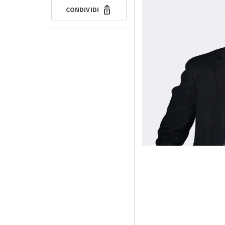
CONDIVIDI