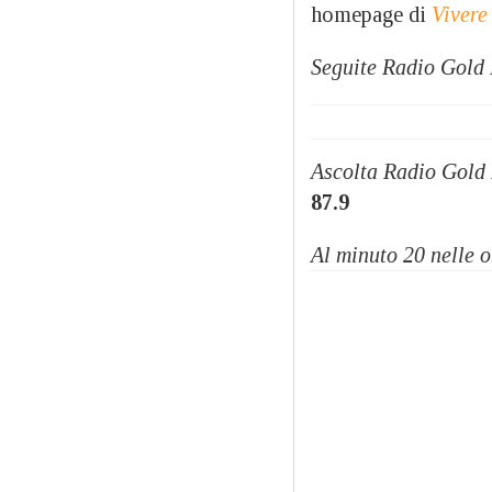
homepage di
Vivere
Seguite Radio Gold
Ascolta Radio Gold
87.9
Al minuto 20 nelle o