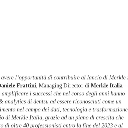
avere l’opportunità di contribuire al lancio di Merkle 
aniele Frattini
, Managing Director di
Merkle Italia
–
d amplificare i successi che nel corso degli anni hanno
& analytics di dentsu ad essere riconosciuti come un
rimento nel campo dei dati, tecnologia e trasformazione
cio di Merkle Italia, grazie ad un piano di crescita che
 di oltre 40 professionisti entro la fine del 2023 e al