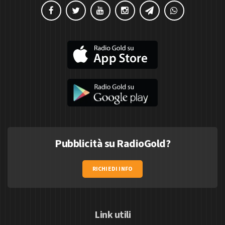
Pubblicità su RadioGold?
RICHIEDI INFO
Link utili