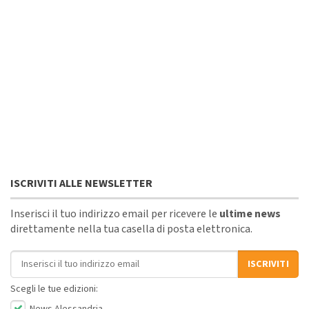
ISCRIVITI ALLE NEWSLETTER
Inserisci il tuo indirizzo email per ricevere le
ultime news
direttamente nella tua casella di posta elettronica.
Indirizzo email
ISCRIVITI
Scegli le tue edizioni: