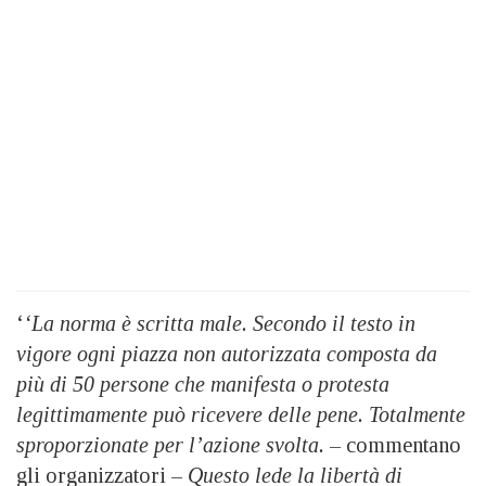
‘
‘La norma è scritta male. Secondo il testo in
vigore ogni piazza non autorizzata composta da
più di 50 persone che manifesta o protesta
legittimamente può ricevere delle pene. Totalmente
sproporzionate
per l’azione svolta.
– commentano
gli organizzatori –
Questo lede la libertà di