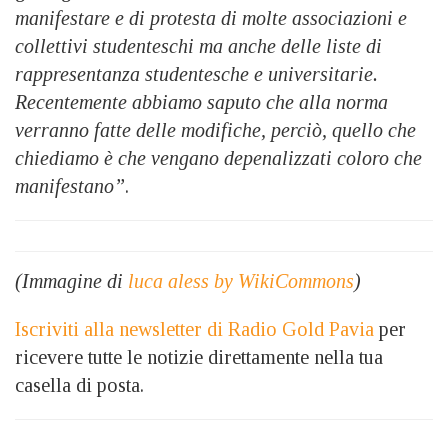
manifestare e di protesta di molte associazioni e
collettivi studenteschi ma anche delle liste di
rappresentanza studentesche e universitarie.
Recentemente abbiamo saputo che alla norma
verranno fatte delle modifiche, perciò, quello che
chiediamo è che vengano depenalizzati coloro che
manifestano”
.
(Immagine di
luca aless by WikiCommons
)
Iscriviti alla newsletter di Radio Gold Pavia
per
ricevere tutte le notizie direttamente nella tua
casella di posta.