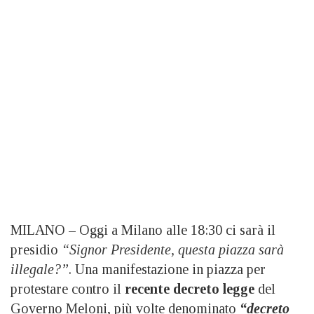
MILANO – Oggi a Milano alle 18:30 ci sarà il
presidio
“Signor Presidente, questa piazza sarà
illegale?”
. Una manifestazione in piazza per
protestare contro il
recente decreto legge
del
Governo Meloni, più volte denominato
“decreto