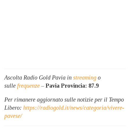
Ascolta Radio Gold Pavia in
streaming
o
sulle
frequenze
–
Pavia Provincia: 87.9
Per rimanere aggiornato sulle notizie per il Tempo
Libero:
https://radiogold.it/news/categoria/vivere-
pavese/