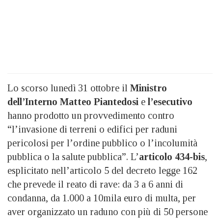
Lo scorso lunedì 31 ottobre il
Ministro
dell’Interno Matteo Piantedosi
e
l’esecutivo
hanno prodotto un provvedimento contro
“l’invasione di terreni o edifici per raduni
pericolosi per l’ordine pubblico o l’incolumità
pubblica o la salute pubblica”. L’
articolo 434-bis
,
esplicitato nell’articolo 5 del decreto legge 162
che prevede il reato di rave: da 3 a 6 anni di
condanna, da 1.000 a 10mila euro di multa, per
aver organizzato un raduno con più di 50 persone