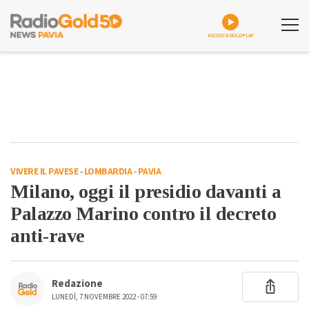
ASCOLTA GOLDPLAY
VIVERE IL PAVESE
-
LOMBARDIA
-
PAVIA
Milano, oggi il presidio davanti a
Palazzo Marino contro il decreto
anti-rave
Redazione
LUNEDÌ, 7 NOVEMBRE 2022 - 07:59