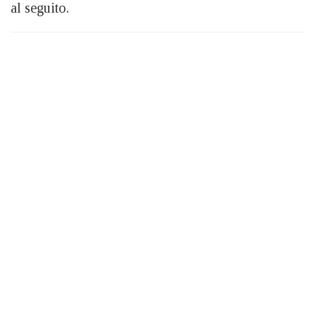
al seguito.