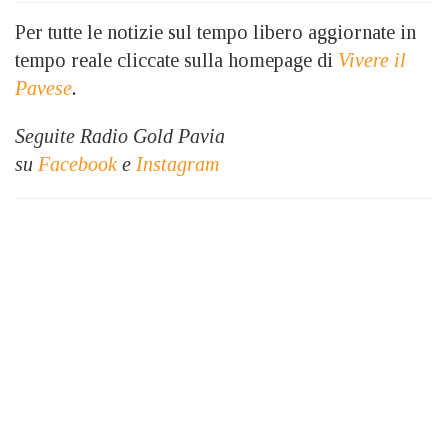
Per tutte le notizie sul tempo libero aggiornate in
tempo reale cliccate sulla homepage di
Vivere il
Pavese
.
Seguite Radio Gold Pavia
su
Facebook
e
Instagram