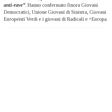
anti-rave”
. Hanno confermato finora Giovani
Democratici, Unione Giovani di Sinistra, Giovani
Europeisti Verdi e i giovani di Radicali e +Europa.