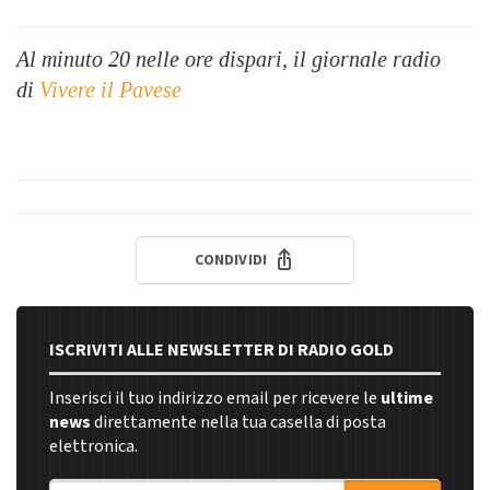
Al minuto 20 nelle ore dispari, il giornale radio
di
Vivere il Pavese
CONDIVIDI
ISCRIVITI ALLE NEWSLETTER DI RADIO GOLD
Inserisci il tuo indirizzo email per ricevere le
ultime
news
direttamente nella tua casella di posta
elettronica.