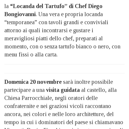
la
“Locanda del Tartufo” di Chef Diego
Bongiovanni
. Una vera e propria locanda
“temporanea” con tavoli grandi e conviviali
attorno ai quali incontrarsi e gustare i
meravigliosi piatti dello chef, preparati al
momento, con o senza tartufo bianco o nero, con
menu fissi o alla carta.
Domenica 20 novembre
sarà inoltre possibile
partecipare a una
visita guidata
al castello, alla
Chiesa Parrocchiale, negli oratori delle
confraternite e nei graziosi vicoli raccontano
ancora, nei colori e nelle loro architetture, del
tempo in cui i dominatori del paese si chiamavano