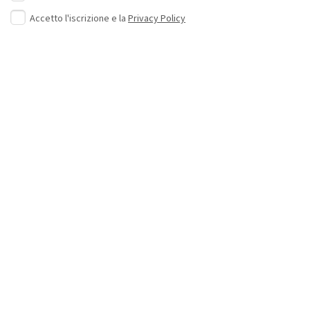
Accetto l'iscrizione e la
Privacy Policy