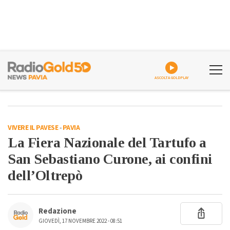
ASCOLTA GOLDPLAY
VIVERE IL PAVESE
-
PAVIA
La Fiera Nazionale del Tartufo a
San Sebastiano Curone, ai confini
dell’Oltrepò
Redazione
GIOVEDÌ, 17 NOVEMBRE 2022 - 08:51