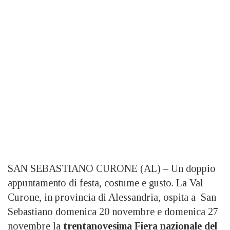
SAN SEBASTIANO CURONE (AL) – Un doppio
appuntamento di festa, costume e gusto. La Val
Curone, in provincia di Alessandria, ospita a San
Sebastiano domenica 20 novembre e domenica 27
novembre la
trentanovesima Fiera nazionale del