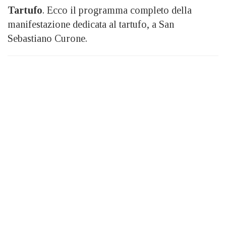
Tartufo
. Ecco il programma completo della
manifestazione dedicata al tartufo, a San
Sebastiano Curone.