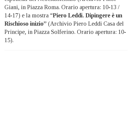
Giani, in Piazza Roma. Orario apertura: 10-13 /
14-17) e la mostra “
Piero Leddi. Dipingere è un
Rischioso inizio”
(Archivio Piero Leddi Casa del
Principe, in Piazza Solferino. Orario apertura: 10-
15).