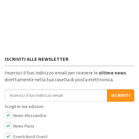
ISCRIVITI ALLE NEWSLETTER
Inserisci il tuo indirizzo email per ricevere le
ultime news
direttamente nella tua casella di posta elettronica.
Indirizzo email
ISCRIVITI
Scegli le tue edizioni:
News Alessandria
News Pavia
Eventi Nord-Ovest