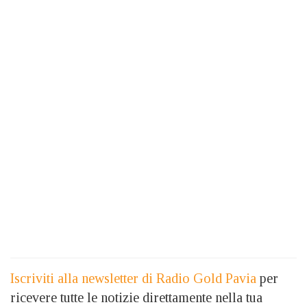
Iscriviti alla newsletter di Radio Gold Pavia
per
ricevere tutte le notizie direttamente nella tua