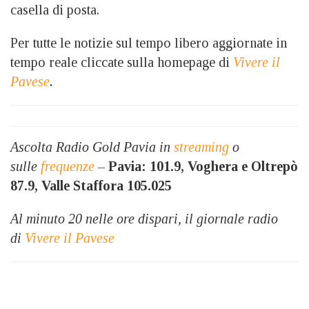
casella di posta.
Per tutte le notizie sul tempo libero aggiornate in
tempo reale cliccate sulla homepage di
Vivere il
Pavese
.
Ascolta Radio Gold Pavia in
streaming
o
sulle
frequenze
–
Pavia: 101.9, Voghera e Oltrepò
87.9, Valle Staffora 105.025
Al minuto 20 nelle ore dispari, il giornale radio
di
Vivere il Pavese