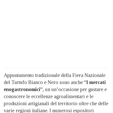
Appuntamento tradizionale della Fiera Nazionale
del Tartufo Bianco e Nero sono anche “
I mercati
enogastronomici”
, un un’occasione per gustare e
conoscere le eccellenze agroalimentari e le
produzioni artigianali del territorio oltre che delle
varie regioni italiane. I numerosi espositori