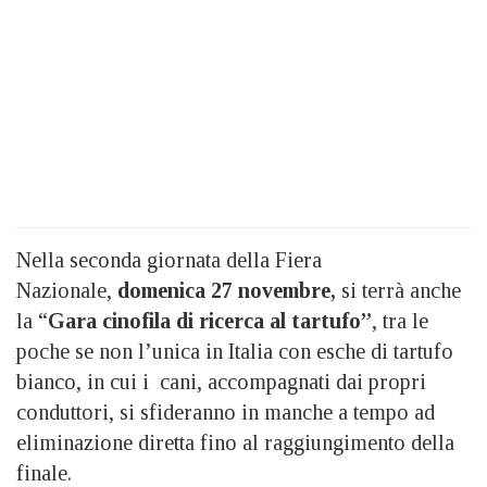
Nella seconda giornata della Fiera
Nazionale,
domenica 27 novembre,
si terrà anche
la “
Gara cinofila di ricerca al tartufo”
, tra le
poche se non l’unica in Italia con esche di tartufo
bianco, in cui i cani, accompagnati dai propri
conduttori, si sfideranno in manche a tempo ad
eliminazione diretta fino al raggiungimento della
finale.