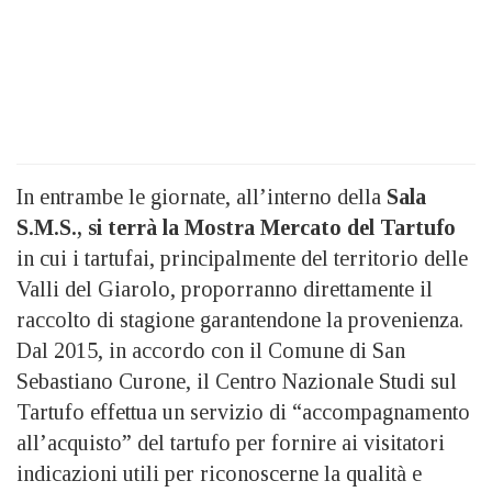
In entrambe le giornate, all’interno della
Sala
S.M.S., si terrà la Mostra Mercato del Tartufo
in cui i tartufai, principalmente del territorio delle
Valli del Giarolo, proporranno direttamente il
raccolto di stagione garantendone la provenienza.
Dal 2015, in accordo con il Comune di San
Sebastiano Curone, il Centro Nazionale Studi sul
Tartufo effettua un servizio di “accompagnamento
all’acquisto” del tartufo per fornire ai visitatori
indicazioni utili per riconoscerne la qualità e