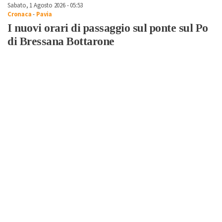
Sabato, 1 Agosto 2026 - 05:53
Cronaca
-
Pavia
I nuovi orari di passaggio sul ponte sul Po
di Bressana Bottarone