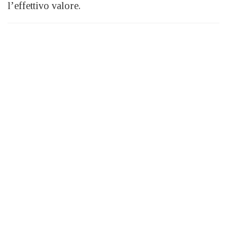
l’effettivo valore.