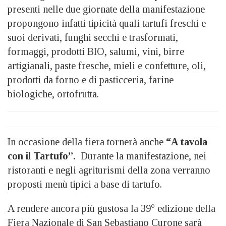
presenti nelle due giornate della manifestazione
propongono infatti tipicità quali tartufi freschi e
suoi derivati, funghi secchi e trasformati,
formaggi, prodotti BIO, salumi, vini, birre
artigianali, paste fresche, mieli e confetture, oli,
prodotti da forno e di pasticceria, farine
biologiche, ortofrutta.
In occasione della fiera tornerà anche
“A tavola
con il Tartufo”.
Durante la manifestazione, nei
ristoranti e negli agriturismi della zona verranno
proposti menù tipici a base di tartufo.
A rendere ancora più gustosa la 39° edizione della
Fiera Nazionale di San Sebastiano Curone sarà