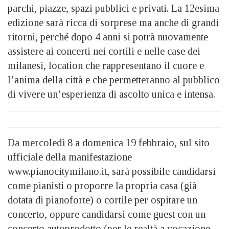
parchi, piazze, spazi pubblici e privati. La 12esima
edizione sarà ricca di sorprese ma anche di grandi
ritorni, perché dopo 4 anni si potrà nuovamente
assistere ai concerti nei cortili e nelle case dei
milanesi, location che rappresentano il cuore e
l’anima della città e che permetteranno al pubblico
di vivere un’esperienza di ascolto unica e intensa.
Da mercoledì 8 a domenica 19 febbraio, sul sito
ufficiale della manifestazione
www.pianocitymilano.it, sarà possibile candidarsi
come pianisti o proporre la propria casa (già
dotata di pianoforte) o cortile per ospitare un
concerto, oppure candidarsi come guest con un
concerto autoprodotto (per le realtà a vocazione