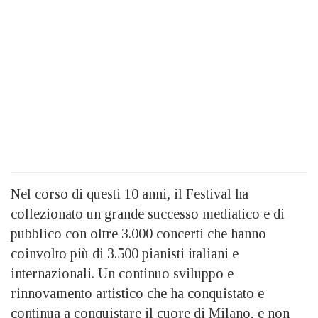
Nel corso di questi 10 anni, il Festival ha
collezionato un grande successo mediatico e di
pubblico con oltre 3.000 concerti che hanno
coinvolto più di 3.500 pianisti italiani e
internazionali. Un continuo sviluppo e
rinnovamento artistico che ha conquistato e
continua a conquistare il cuore di Milano, e non