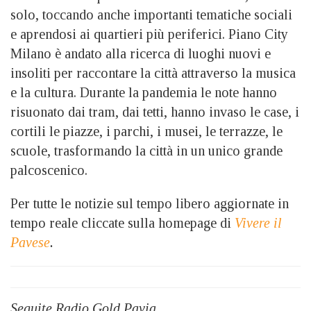
solo, toccando anche importanti tematiche sociali
e aprendosi ai quartieri più periferici. Piano City
Milano è andato alla ricerca di luoghi nuovi e
insoliti per raccontare la città attraverso la musica
e la cultura. Durante la pandemia le note hanno
risuonato dai tram, dai tetti, hanno invaso le case, i
cortili le piazze, i parchi, i musei, le terrazze, le
scuole, trasformando la città in un unico grande
palcoscenico.
Per tutte le notizie sul tempo libero aggiornate in
tempo reale cliccate sulla homepage di
Vivere il
Pavese
.
Seguite Radio Gold Pavia