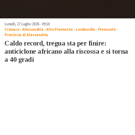
Lunedì, 27 Luglio 2026 - 09:10
Cronaca
-
Alessandria
-
Alto Piemonte
-
Lombardia
-
Piemonte
-
Provincia di Alessandria
Caldo record, tregua sta per finire:
anticiclone africano alla riscossa e si torna
a 40 gradi