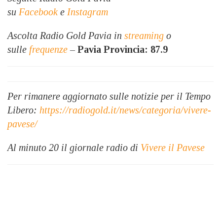
su
Facebook
e
Instagram
Ascolta Radio Gold Pavia in
streaming
o
sulle
frequenze
–
Pavia Provincia: 87.9
Per rimanere aggiornato sulle notizie per il Tempo
Libero:
https://radiogold.it/news/categoria/vivere-
pavese/
Al minuto 20
il giornale radio di
Vivere il Pavese