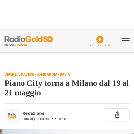
ASCOLTA GOLDPLAY
VIVERE IL PAVESE
-
LOMBARDIA
-
PAVIA
Piano City torna a Milano dal 19 al
21 maggio
Redazione
LUNEDÌ, 6 FEBBRAIO 2023 - 08:37