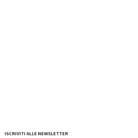
ISCRIVITI ALLE NEWSLETTER