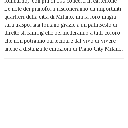
lombardo, con più di 100 concerti in cartellone.
Le note dei pianoforti risuoneranno da importanti
quartieri della città di Milano, ma la loro magia
sarà trasportata lontano grazie a un palinsesto di
dirette streaming che permetteranno a tutti coloro
che non potranno partecipare dal vivo di vivere
anche a distanza le emozioni di Piano City Milano.