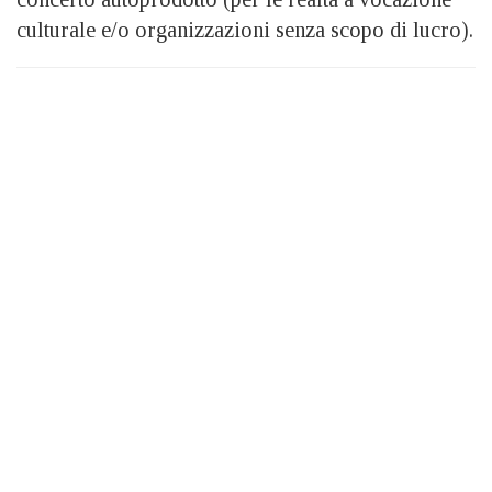
culturale e/o organizzazioni senza scopo di lucro).