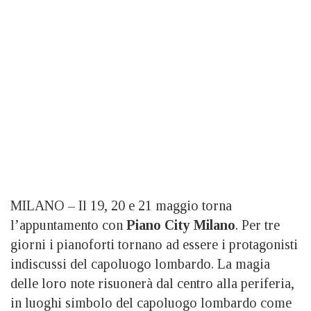
MILANO – Il 19, 20 e 21 maggio torna
l’appuntamento con
Piano City Milano
. Per tre
giorni i pianoforti tornano ad essere i protagonisti
indiscussi del capoluogo lombardo. La magia
delle loro note risuonerà dal centro alla periferia,
in luoghi simbolo del capoluogo lombardo come