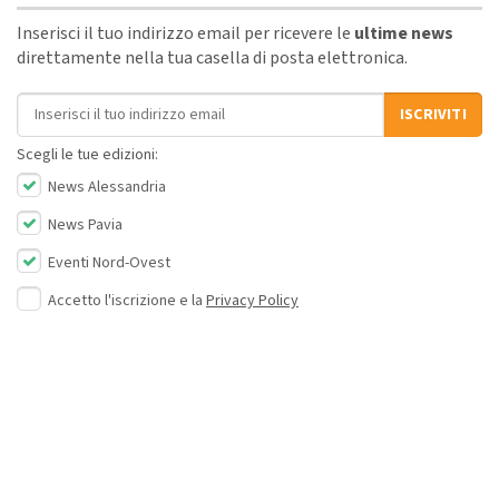
Inserisci il tuo indirizzo email per ricevere le
ultime news
direttamente nella tua casella di posta elettronica.
Indirizzo email
ISCRIVITI
Scegli le tue edizioni:
News Alessandria
News Pavia
Eventi Nord-Ovest
Accetto l'iscrizione e la
Privacy Policy