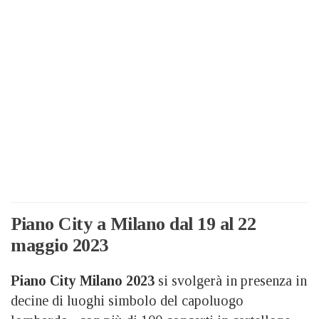
Piano City a Milano dal 19 al 22
maggio 2023
Piano City Milano 2023
si svolgerà in presenza in
decine di luoghi simbolo del capoluogo