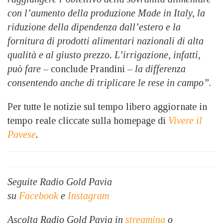
con l’aumento della produzione Made in Italy, la
riduzione della dipendenza dall’estero e la
fornitura di prodotti alimentari nazionali di alta
qualità e al giusto prezzo. L’irrigazione, infatti,
può fare
– conclude Prandini –
la differenza
consentendo anche di triplicare le rese in campo”
.
Per tutte le notizie sul tempo libero aggiornate in
tempo reale cliccate sulla homepage di
Vivere il
Pavese
.
Seguite Radio Gold Pavia
su
Facebook
e
Instagram
Ascolta Radio Gold Pavia in
streaming
o