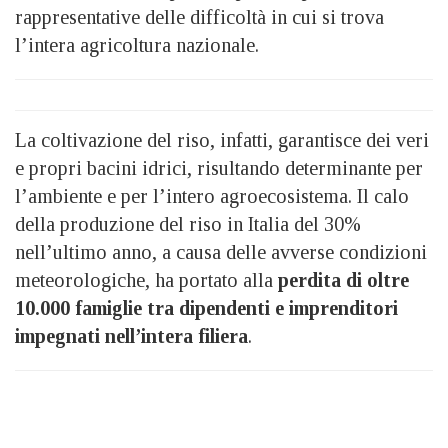
rappresentative delle difficoltà in cui si trova
l’intera agricoltura nazionale.
La coltivazione del riso, infatti, garantisce dei veri
e propri bacini idrici, risultando determinante per
l’ambiente e per l’intero agroecosistema. Il calo
della produzione del riso in Italia del 30%
nell’ultimo anno, a causa delle avverse condizioni
meteorologiche, ha portato alla
perdita di oltre
10.000 famiglie tra dipendenti e imprenditori
impegnati nell’intera filiera
.