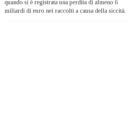
quando si è registrata una perdita di almeno 6
miliardi di euro nei raccolti a causa della siccità.