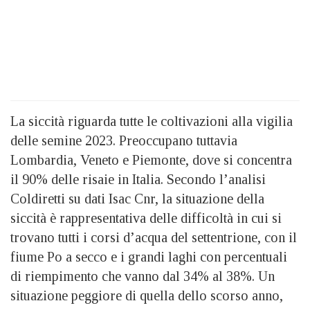
La siccità riguarda tutte le coltivazioni alla vigilia
delle semine 2023. Preoccupano tuttavia
Lombardia, Veneto e Piemonte, dove si concentra
il 90% delle risaie in Italia. Secondo l’analisi
Coldiretti su dati Isac Cnr, la situazione della
siccità è rappresentativa delle difficoltà in cui si
trovano tutti i corsi d’acqua del settentrione, con il
fiume Po a secco e i grandi laghi con percentuali
di riempimento che vanno dal 34% al 38%. Un
situazione peggiore di quella dello scorso anno,