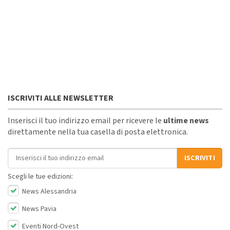
ISCRIVITI ALLE NEWSLETTER
Inserisci il tuo indirizzo email per ricevere le
ultime news
direttamente nella tua casella di posta elettronica.
Indirizzo email
ISCRIVITI
Scegli le tue edizioni:
News Alessandria
News Pavia
Eventi Nord-Ovest