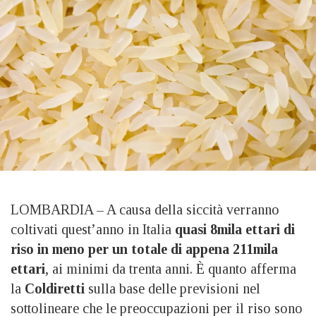
LOMBARDIA – A causa della siccità verranno
coltivati quest’anno in Italia
quasi 8mila ettari di
riso in meno
per un totale di appena 211mila
ettari
, ai minimi da trenta anni. È quanto afferma
la
Coldiretti
sulla base delle previsioni nel
sottolineare che le preoccupazioni per il riso sono