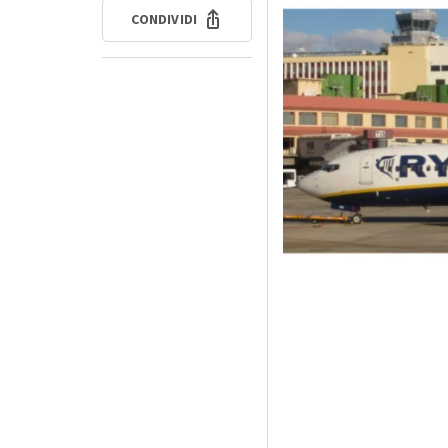
CONDIVIDI