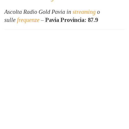
Ascolta Radio Gold Pavia in
streaming
o
sulle
frequenze
–
Pavia Provincia: 87.9