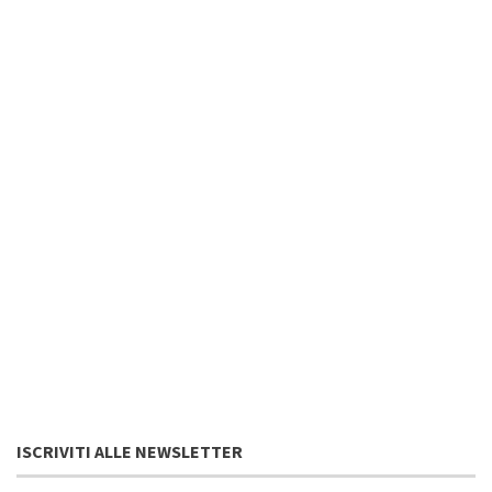
ISCRIVITI ALLE NEWSLETTER