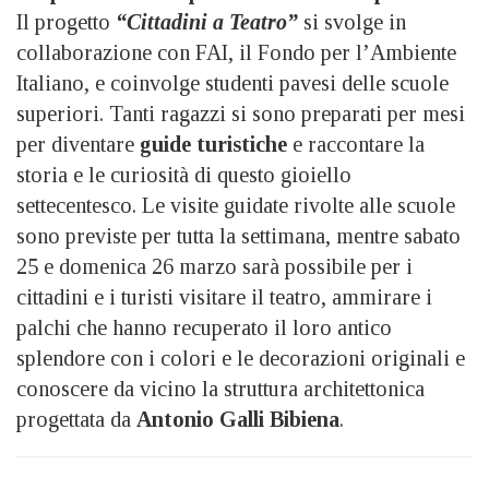
Il progetto
“Cittadini a Teatro”
si svolge in
collaborazione con FAI, il Fondo per l’Ambiente
Italiano, e coinvolge studenti pavesi delle scuole
superiori. Tanti ragazzi si sono preparati per mesi
per diventare
guide turistiche
e raccontare la
storia e le curiosità di questo gioiello
settecentesco. Le visite guidate rivolte alle scuole
sono previste per tutta la settimana, mentre sabato
25 e domenica 26 marzo sarà possibile per i
cittadini e i turisti visitare il teatro, ammirare i
palchi che hanno recuperato il loro antico
splendore con i colori e le decorazioni originali e
conoscere da vicino la struttura architettonica
progettata da
Antonio Galli Bibiena
.