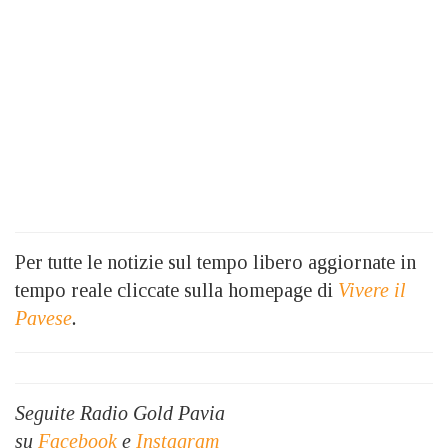
Per tutte le notizie sul tempo libero aggiornate in
tempo reale cliccate sulla homepage di
Vivere il
Pavese
.
Seguite Radio Gold Pavia
su
Facebook
e
Instagram