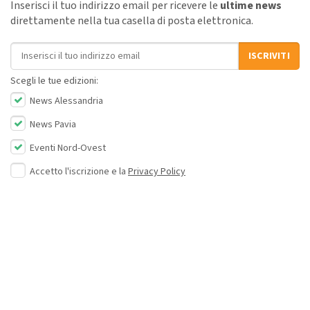
Inserisci il tuo indirizzo email per ricevere le
ultime news
direttamente nella tua casella di posta elettronica.
Indirizzo email
ISCRIVITI
Scegli le tue edizioni:
News Alessandria
News Pavia
Eventi Nord-Ovest
Accetto l'iscrizione e la
Privacy Policy