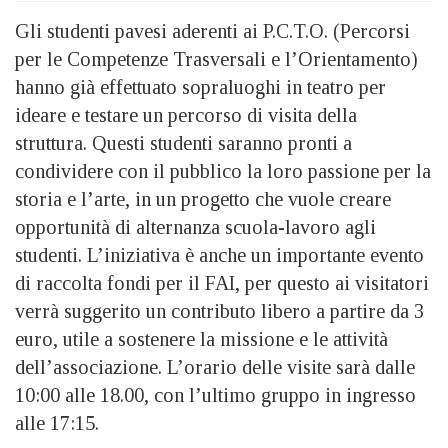
Gli studenti pavesi aderenti ai P.C.T.O. (Percorsi
per le Competenze Trasversali e l’Orientamento)
hanno già effettuato sopraluoghi in teatro per
ideare e testare un percorso di visita della
struttura. Questi studenti saranno pronti a
condividere con il pubblico la loro passione per la
storia e l’arte, in un progetto che vuole creare
opportunità di alternanza scuola-lavoro agli
studenti. L’iniziativa è anche un importante evento
di raccolta fondi per il FAI, per questo ai visitatori
verrà suggerito un contributo libero a partire da 3
euro, utile a sostenere la missione e le attività
dell’associazione. L’orario delle visite sarà dalle
10:00 alle 18.00, con l’ultimo gruppo in ingresso
alle 17:15.