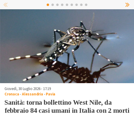
Giovedì, 30 Luglio 2026 - 17:19
Cronaca
-
Alessandria
-
Pavia
Sanità: torna bollettino West Nile, da
febbraio 84 casi umani in Italia con 2 morti