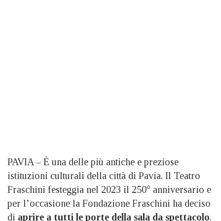
PAVIA – È una delle più antiche e preziose
istituzioni culturali della città di Pavia. Il Teatro
Fraschini festeggia nel 2023 il 250° anniversario e
per l’occasione la Fondazione Fraschini ha deciso
di
aprire a tutti le porte della sala da spettacolo
.