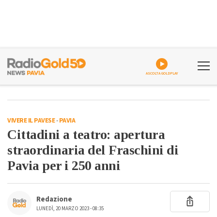
ASCOLTA GOLDPLAY
VIVERE IL PAVESE
-
PAVIA
Cittadini a teatro: apertura
straordinaria del Fraschini di
Pavia per i 250 anni
Redazione
LUNEDÌ, 20 MARZO 2023 - 08:35