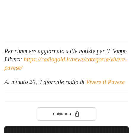
Per rimanere aggiornato sulle notizie per il Tempo
Libero:
https://radiogold.it/news/categoria/vivere-
pavese/
Al minuto 20, il giornale radio di
Vivere il Pavese
CONDIVIDI