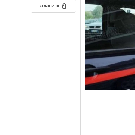
CONDIVIDI