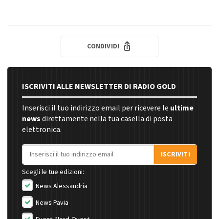
CONDIVIDI
ISCRIVITI ALLE NEWSLETTER DI RADIO GOLD
Inserisci il tuo indirizzo email per ricevere le
ultime
news
direttamente nella tua casella di posta
elettronica.
Indirizzo email
ISCRIVITI
Scegli le tue edizioni:
News Alessandria
News Pavia