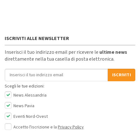
ISCRIVITI ALLE NEWSLETTER
Inserisci il tuo indirizzo email per ricevere le
ultime news
direttamente nella tua casella di posta elettronica.
Indirizzo email
ISCRIVITI
Scegli le tue edizioni:
News Alessandria
News Pavia
Eventi Nord-Ovest
Accetto l'iscrizione e la
Privacy Policy