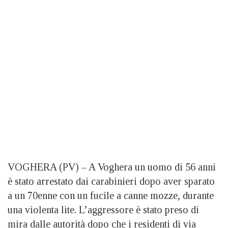
VOGHERA (PV) – A Voghera un uomo di 56 anni
è stato arrestato dai carabinieri dopo aver sparato
a un 70enne con un fucile a canne mozze, durante
una violenta lite. L’aggressore è stato preso di
mira dalle autorità dopo che i residenti di via