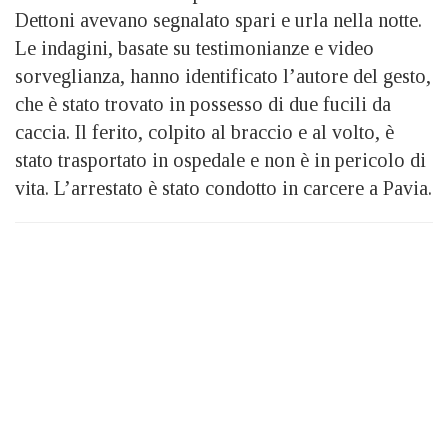
Dettoni avevano segnalato spari e urla nella notte.
Le indagini, basate su testimonianze e video
sorveglianza, hanno identificato l’autore del gesto,
che è stato trovato in possesso di due fucili da
caccia. Il ferito, colpito al braccio e al volto, è
stato trasportato in ospedale e non è in pericolo di
vita. L’arrestato è stato condotto in carcere a Pavia.