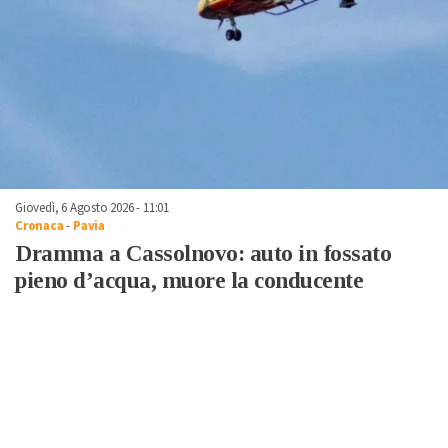
Giovedì, 6 Agosto 2026 - 11:01
Cronaca
-
Pavia
Dramma a Cassolnovo: auto in fossato
pieno d’acqua, muore la conducente