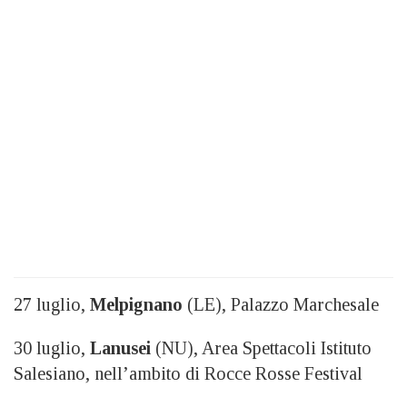
27 luglio,
Melpignano
(LE), Palazzo Marchesale
30 luglio,
Lanusei
(NU), Area Spettacoli Istituto
Salesiano, nell’ambito di Rocce Rosse Festival