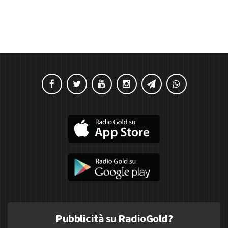
Pubblicità su RadioGold?