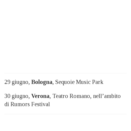
29 giugno,
Bologna
, Sequoie Music Park
30 giugno,
Verona
, Teatro Romano, nell’ambito
di Rumors Festival