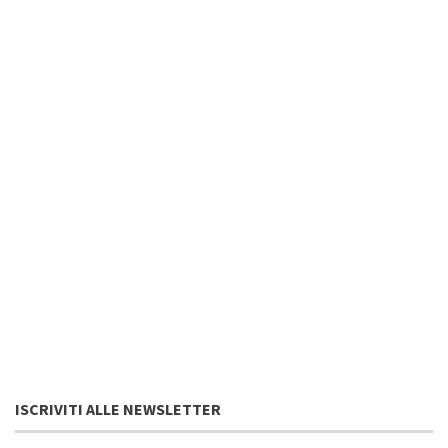
ISCRIVITI ALLE NEWSLETTER