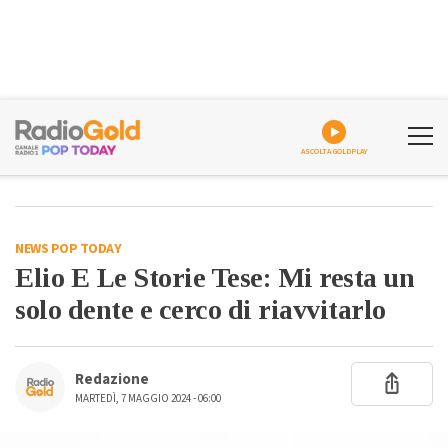
ASCOLTA GOLDPLAY
NEWS POP TODAY
Elio E Le Storie Tese: Mi resta un
solo dente e cerco di riavvitarlo
Redazione
MARTEDÌ, 7 MAGGIO 2024 - 06:00