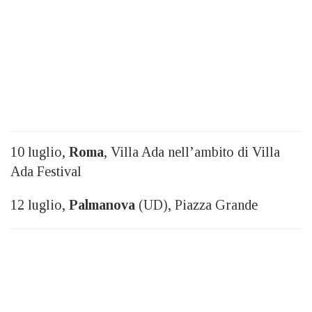
10 luglio,
Roma
, Villa Ada nell’ambito di Villa
Ada Festival
12 luglio,
Palmanova
(UD), Piazza Grande