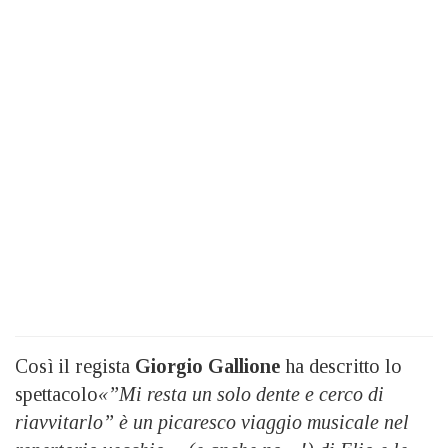
Così il regista
Giorgio Gallione
ha descritto lo
spettacolo
«”Mi resta un solo dente e cerco di
riavvitarlo”
è un picaresco viaggio musicale nel