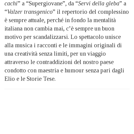
cachi
” a “Supergiovane”, da “
Servi della gleba
” a
“
Valzer transgenico
” il repertorio del complessino
è sempre attuale, perché in fondo la mentalità
italiana non cambia mai
,
c’è sempre un buon
motivo per scandalizzarsi. Lo spettacolo unisce
alla musica i racconti e le immagini originali di
una creatività senza limiti, per un viaggio
attraverso le contraddizioni del nostro paese
condotto con maestria e humour senza pari dagli
Elio e le Storie Tese.