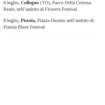
6 luglio,
Collegno
(TO), Parco Della Certosa
Reale, nell’ambito di Flowers Festival
8 luglio,
Pistoia
, Piazza Duomo nell’ambito di
Pistoia Blues Festival