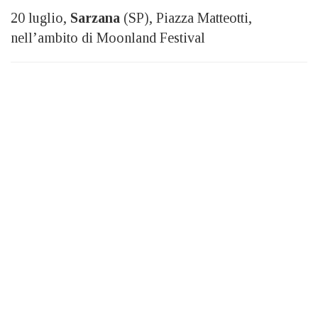
20 luglio,
Sarzana
(SP), Piazza Matteotti,
nell’ambito di Moonland Festival