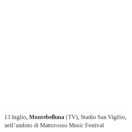
13 luglio,
Montebelluna
(TV), Stadio San Vigilio,
nell’ambito di Mattorosso Music Festival