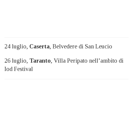
24 luglio,
Caserta
, Belvedere di San Leucio
26 luglio,
Taranto
, Villa Peripato nell’ambito di
Iod Festival