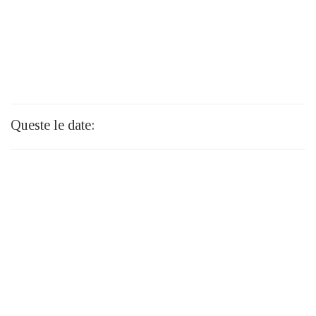
Queste le date: