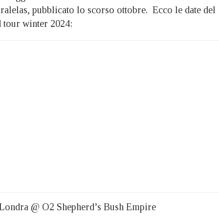
ralelas, pubblicato lo scorso ottobre. Ecco le date del
 tour winter 2024:
 Londra @ O2 Shepherd’s Bush Empire