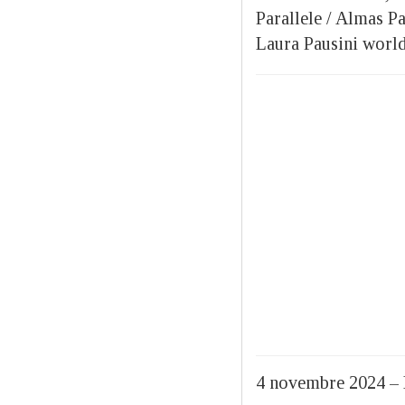
Parallele / Almas Pa
Laura Pausini world
4 novembre 2024 –