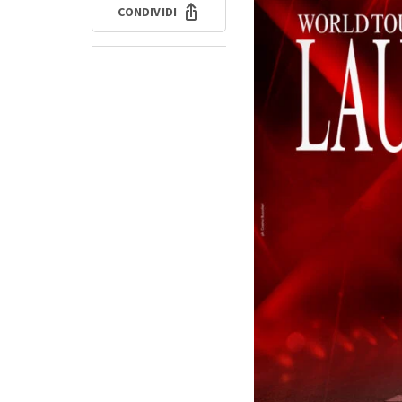
CONDIVIDI