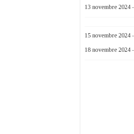
13 novembre 2024 –
15 novembre 2024 –
18 novembre 2024 