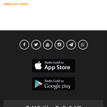
NEWS POP TODAY