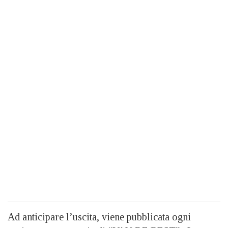
Ad anticipare l’uscita, viene pubblicata ogni