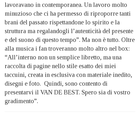
lavoravano in contemporanea. Un lavoro molto
minuzioso che ci ha permesso di riproporre tanti
brani del passato rispettandone lo spirito e la
struttura ma regalandogli l’autenticità del presente
e del suono di questo tempo”. Ma non è tutto. Oltre
alla musica i fan troveranno molto altro nel box:
“All’interno non un semplice libretto, ma una
raccolta di pagine nello stile esatto dei miei
taccuini, creata in esclusiva con materiale inedito,
disegni e foto. Quindi, sono contento di
presentarvi il VAN DE BEST. Spero sia di vostro
gradimento”.