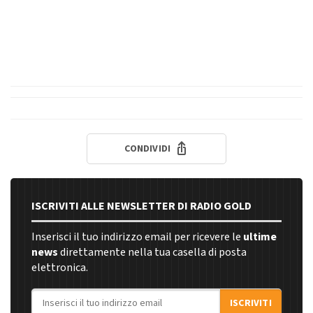
CONDIVIDI
ISCRIVITI ALLE NEWSLETTER DI RADIO GOLD
Inserisci il tuo indirizzo email per ricevere le
ultime
news
direttamente nella tua casella di posta
elettronica.
Indirizzo email
ISCRIVITI