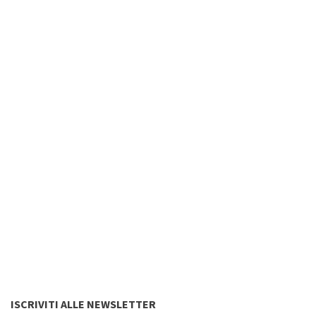
ISCRIVITI ALLE NEWSLETTER