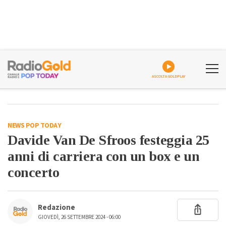
ASCOLTA GOLDPLAY
NEWS POP TODAY
Davide Van De Sfroos festeggia 25
anni di carriera con un box e un
concerto
Redazione
GIOVEDÌ, 26 SETTEMBRE 2024 - 06:00