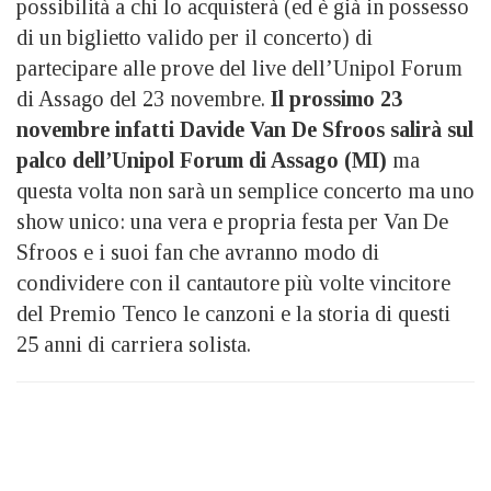
possibilità a chi lo acquisterà (ed è già in possesso
di un biglietto valido per il concerto) di
partecipare alle prove del live dell’Unipol Forum
di Assago del 23 novembre.
Il prossimo 23
novembre infatti Davide Van De Sfroos salirà sul
palco dell’Unipol Forum di Assago (MI)
ma
questa volta non sarà un semplice concerto ma uno
show unico: una vera e propria festa per Van De
Sfroos e i suoi fan che avranno modo di
condividere con il cantautore più volte vincitore
del Premio Tenco le canzoni e la storia di questi
25 anni di carriera solista.