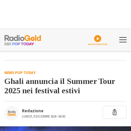
ASCOLTA GOLDPLAY
NEWS POP TODAY
Ghali annuncia il Summer Tour
2025 nei festival estivi
Redazione
LUNEDÌ, 9 DICEMBRE 2024 - 06:00