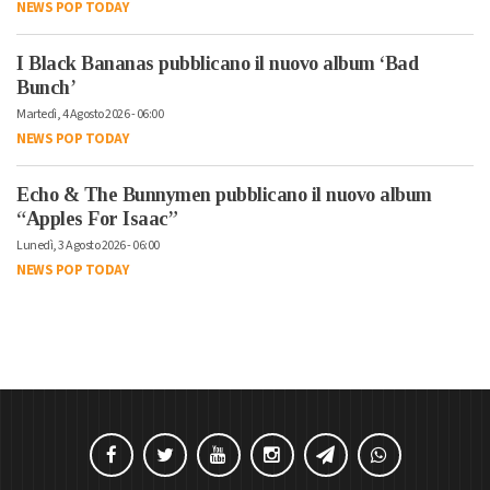
NEWS POP TODAY
I Black Bananas pubblicano il nuovo album ‘Bad
Bunch’
Martedì, 4 Agosto 2026 - 06:00
NEWS POP TODAY
Echo & The Bunnymen pubblicano il nuovo album
“Apples For Isaac”
Lunedì, 3 Agosto 2026 - 06:00
NEWS POP TODAY