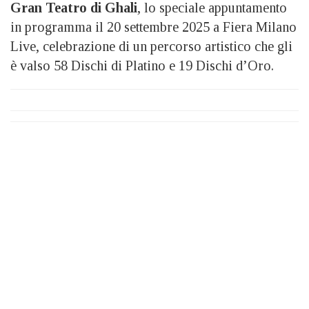
Gran Teatro di Ghali
, lo speciale appuntamento
in programma il 20 settembre 2025 a Fiera Milano
Live, celebrazione di un percorso artistico che gli
è valso 58 Dischi di Platino e 19 Dischi d’Oro.