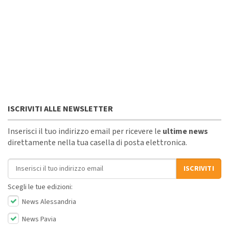
ISCRIVITI ALLE NEWSLETTER
Inserisci il tuo indirizzo email per ricevere le
ultime news
direttamente nella tua casella di posta elettronica.
Indirizzo email
ISCRIVITI
Scegli le tue edizioni:
News Alessandria
News Pavia