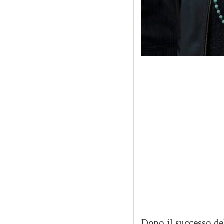
Dopo il successo del