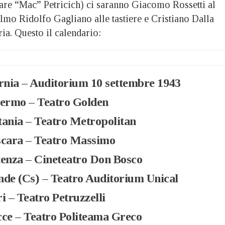
are “Mac” Petricich) ci saranno Giacomo Rossetti al
lmo Ridolfo Gagliano alle tastiere e Cristiano Dalla
ria. Questo il calendario:
rnia – Auditorium 10 settembre 1943
ermo – Teatro Golden
ania – Teatro Metropolitan
cara – Teatro Massimo
enza – Cineteatro Don Bosco
de (Cs) – Teatro Auditorium Unical
 – Teatro Petruzzelli
ce – Teatro Politeama Greco