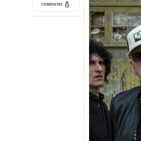
CONDIVIDI