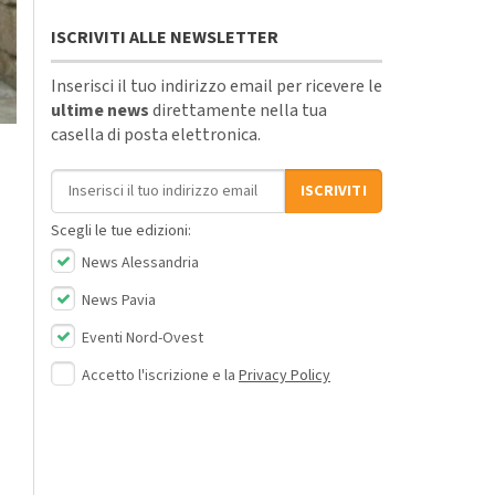
ISCRIVITI ALLE NEWSLETTER
Inserisci il tuo indirizzo email per ricevere le
ultime news
direttamente nella tua
casella di posta elettronica.
Indirizzo email
ISCRIVITI
Scegli le tue edizioni:
News Alessandria
News Pavia
Eventi Nord-Ovest
Accetto l'iscrizione e la
Privacy Policy