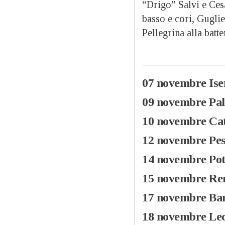
“Drigo” Salvi e Ces
basso e cori, Guglie
Pellegrina alla batte
07 novembre Ise
09 novembre Pal
10 novembre Cat
12 novembre Pes
14 novembre Pot
15 novembre Ren
17 novembre Bari
18 novembre Lec