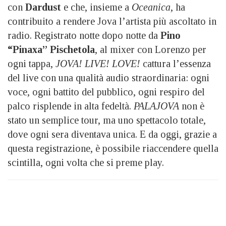
con
Dardust
e che, insieme a
Oceanica
, ha
contribuito a rendere Jova l’artista più ascoltato in
radio. Registrato notte dopo notte da
Pino
“Pinaxa” Pischetola
, al mixer con Lorenzo per
ogni tappa,
JOVA! LIVE! LOVE!
cattura l’essenza
del live con una qualità audio straordinaria: ogni
voce, ogni battito del pubblico, ogni respiro del
palco risplende in alta fedeltà.
PALAJOVA
non è
stato un semplice tour, ma uno spettacolo totale,
dove ogni sera diventava unica. E da oggi, grazie a
questa registrazione, è possibile riaccendere quella
scintilla, ogni volta che si preme play.