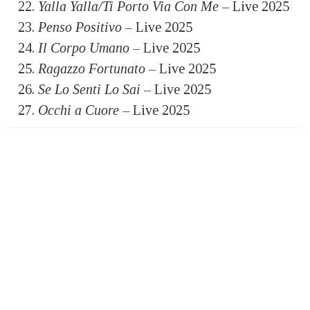
Yalla Yalla/Ti Porto Via Con Me
– Live 2025
Penso Positivo
– Live 2025
Il Corpo Umano
– Live 2025
Ragazzo Fortunato
– Live 2025
Se Lo Senti Lo Sai
– Live 2025
Occhi a Cuore
– Live 2025