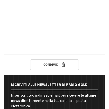
CONDIVIDI
ISCRIVITI ALLE NEWSLETTER DI RADIO GOLD
Inserisci il tuo indirizzo email per ricevere le
ultime
news
direttamente nella tua casella di posta
elettronica.