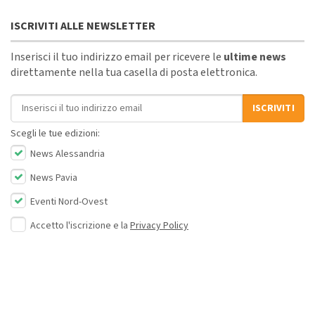
ISCRIVITI ALLE NEWSLETTER
Inserisci il tuo indirizzo email per ricevere le
ultime news
direttamente nella tua casella di posta elettronica.
Indirizzo email
ISCRIVITI
Scegli le tue edizioni:
News Alessandria
News Pavia
Eventi Nord-Ovest
Accetto l'iscrizione e la
Privacy Policy