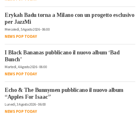
Erykah Badu torna a Milano con un progetto esclusivo
per JazzMi
Mercoledì, 5 Agosto 2026 - 06:00
NEWS POP TODAY
I Black Bananas pubblicano il nuovo album ‘Bad
Bunch’
Martedì, 4 Agosto 2026 - 06:00
NEWS POP TODAY
Echo & The Bunnymen pubblicano il nuovo album
“Apples For Isaac”
Lunedì, 3 Agosto 2026 - 06:00
NEWS POP TODAY