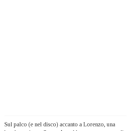
Sul palco (e nel disco) accanto a Lorenzo, una