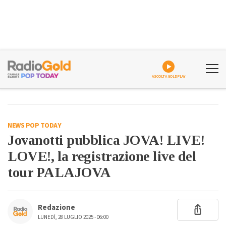
ASCOLTA GOLDPLAY
NEWS POP TODAY
Jovanotti pubblica JOVA! LIVE!
LOVE!, la registrazione live del
tour PALAJOVA
Redazione
LUNEDÌ, 28 LUGLIO 2025 - 06:00