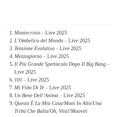
Montecristo
– Live 2025
L’Ombelico del Mondo
– Live 2025
Tensione Evolutiva
– Live 2025
Mezzogiorno
– Live 2025
Il Più Grande Spettacolo Dopo Il Big Bang
–
Live 2025
101
– Live 2025
Mi Fido Di Te
– Live 2025
Un Bene Dell’Anima
– Live 2025
Questa È La Mia Casa/Mani In Alto/Una
Tribù Che Balla/Oh, Vita!/Muoviti