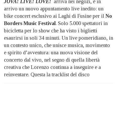
JOVA! LIVE! LOVE!
arriva nei negozi, è in
arrivo un nuovo appuntamento live inedito: un
bike concert esclusivo ai Laghi di Fusine per il
No
Borders Music Festival
. Solo 5.000 spettatori in
bicicletta per lo show che ha visto i biglietti
esaurirsi in soli 34 minuti. Un live pomeridiano, in
un contesto unico, che unisce musica, movimento
e spirito d’avventura: una nuova visione del
concerto dal vivo, nel segno di quella libertà
creativa che Lorenzo continua a inseguire e a
reinventare. Questa la tracklist del disco