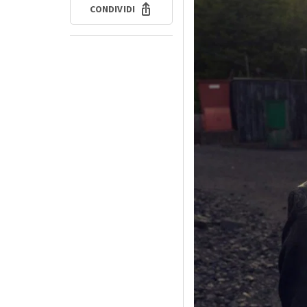
CONDIVIDI