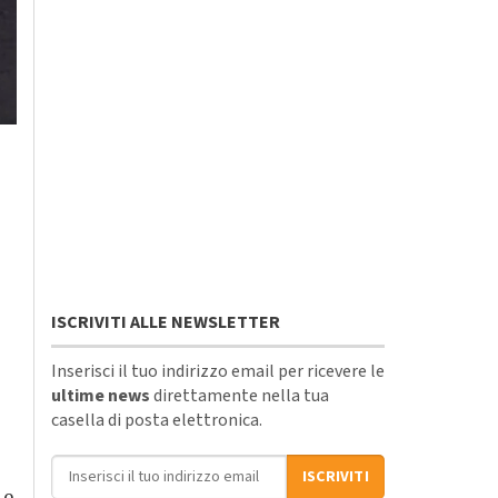
ISCRIVITI ALLE NEWSLETTER
Inserisci il tuo indirizzo email per ricevere le
ultime news
direttamente nella tua
casella di posta elettronica.
Indirizzo email
ISCRIVITI
 e