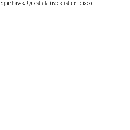
Sparhawk. Questa la tracklist del disco: