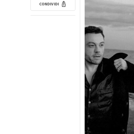
CONDIVIDI