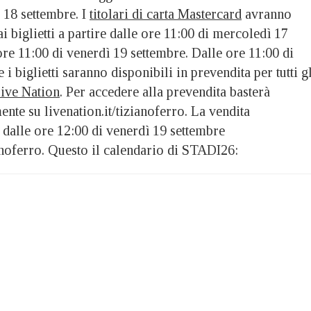
 18 settembre. I
titolari di carta Mastercard
avranno
i biglietti a partire dalle ore 11:00 di mercoledì 17
ore 11:00 di venerdì 19 settembre. Dalle ore 11:00 di
i biglietti saranno disponibili in prevendita per tutti g
ive Nation
. Per accedere alla prevendita basterà
ente su livenation.it/tizianoferro. La vendita
 dalle ore 12:00 di venerdì 19 settembre
ianoferro. Questo il calendario di STADI26: