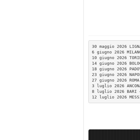
30 maggio 2026 LIGN
6 giugno 2026 MILAN
10 giugno 2026 TORI
14 giugno 2026 BOLO
18 giugno 2026 PADO
23 giugno 2026 NAPO
27 giugno 2026 ROMA
3 luglio 2026 ANCON
8 luglio 2026 BARI 
12 luglio 2026 MESS