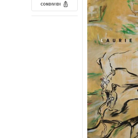
CONDIVIDI