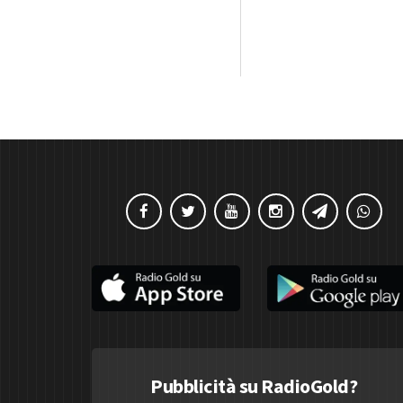
Pubblicità su RadioGold?