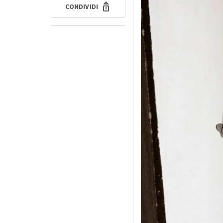
CONDIVIDI