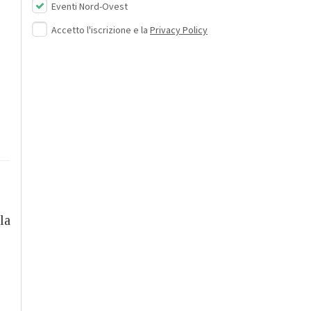
Eventi Nord-Ovest
Accetto l'iscrizione e la
Privacy Policy
la