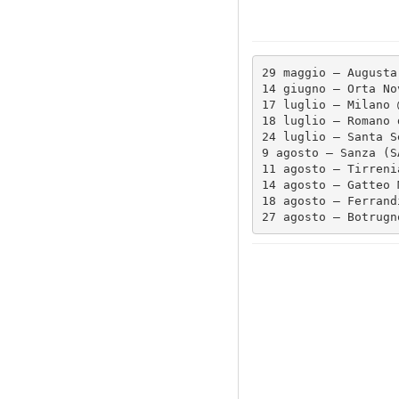
29 maggio – Augusta
14 giugno – Orta No
17 luglio – Milano 
18 luglio – Romano 
24 luglio – Santa S
9 agosto – Sanza (S
11 agosto – Tirreni
14 agosto – Gatteo 
18 agosto – Ferrand
27 agosto – Botrugn