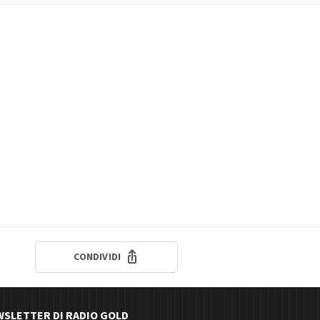
CONDIVIDI
EWSLETTER DI RADIO GOLD