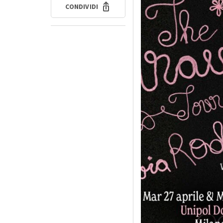
CONDIVIDI