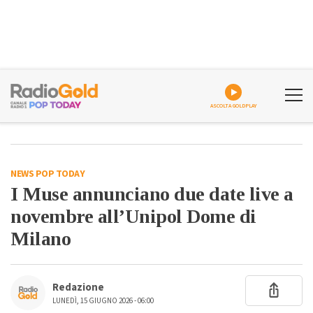
ASCOLTA GOLDPLAY
NEWS POP TODAY
I Muse annunciano due date live a
novembre all’Unipol Dome di
Milano
Redazione
LUNEDÌ, 15 GIUGNO 2026 - 06:00