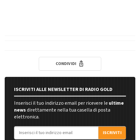
CONDIVIDI
ISCRIVITI ALLE NEWSLETTER DI RADIO GOLD
Inserisci il tuo indirizzo email per ricevere le
ultime
news
direttamente nella tua casella di posta
elettronica.
Indirizzo email
ISCRIVITI