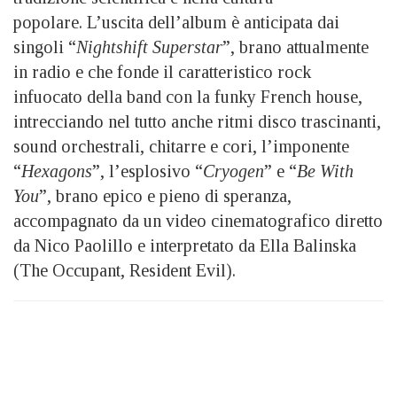
popolare. L’uscita dell’album è anticipata dai
singoli “
Nightshift Superstar
”, brano attualmente
in radio e che fonde il caratteristico rock
infuocato della band con la funky French house,
intrecciando nel tutto anche ritmi disco trascinanti,
sound orchestrali, chitarre e cori, l’imponente
“
Hexagons
”, l’esplosivo “
Cryogen
” e “
Be With
You
”, brano epico e pieno di speranza,
accompagnato da un video cinematografico diretto
da Nico Paolillo e interpretato da Ella Balinska
(The Occupant, Resident Evil).