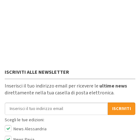
ISCRIVITI ALLE NEWSLETTER
Inserisci il tuo indirizzo email per ricevere le
ultime news
direttamente nella tua casella di posta elettronica.
Indirizzo email
ISCRIVITI
Scegli le tue edizioni:
News Alessandria
News Pavia