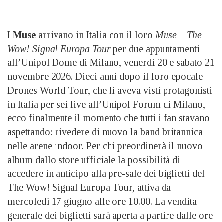
I
Muse
arrivano in Italia con il loro
Muse – The
Wow! Signal Europa Tour
per due appuntamenti
all’Unipol Dome di Milano, venerdì 20 e sabato 21
novembre 2026. Dieci anni dopo il loro epocale
Drones World Tour, che li aveva visti protagonisti
in Italia per sei live all’Unipol Forum di Milano,
ecco finalmente il momento che tutti i fan stavano
aspettando: rivedere di nuovo la band britannica
nelle arene indoor. Per chi preordinerà il nuovo
album dallo store ufficiale la possibilità di
accedere in anticipo alla pre-sale dei biglietti del
The Wow! Signal Europa Tour, attiva da
mercoledì 17 giugno alle ore 10.00. La vendita
generale dei biglietti sarà aperta a partire dalle ore