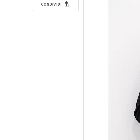
CONDIVIDI