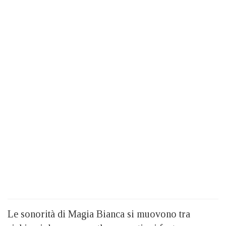
Le sonorità di Magia Bianca si muovono tra