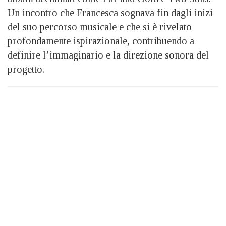
Un incontro che Francesca sognava fin dagli inizi
del suo percorso musicale e che si è rivelato
profondamente ispirazionale, contribuendo a
definire l’immaginario e la direzione sonora del
progetto.