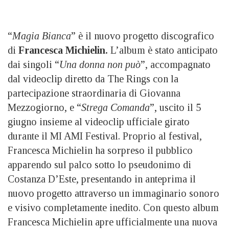
“
Magia Bianca
” è il nuovo progetto discografico
di
Francesca Michielin.
L’album è stato anticipato
dai singoli “
Una donna non può
”, accompagnato
dal videoclip diretto da The Rings con la
partecipazione straordinaria di Giovanna
Mezzogiorno, e “
Strega Comanda
”, uscito il 5
giugno insieme al videoclip ufficiale girato
durante il MI AMI Festival. Proprio al festival,
Francesca Michielin ha sorpreso il pubblico
apparendo sul palco sotto lo pseudonimo di
Costanza D’Este, presentando in anteprima il
nuovo progetto attraverso un immaginario sonoro
e visivo completamente inedito. Con questo album
Francesca Michielin apre ufficialmente una nuova