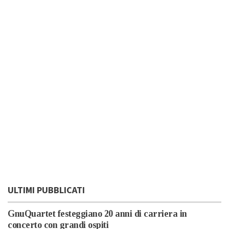
ULTIMI PUBBLICATI
GnuQuartet festeggiano 20 anni di carriera in
concerto con grandi ospiti