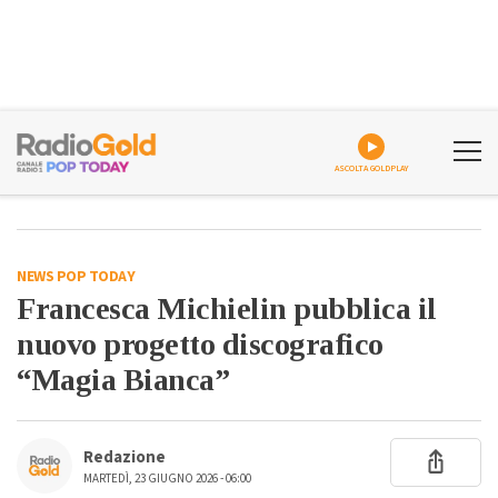
ASCOLTA GOLDPLAY
NEWS POP TODAY
Francesca Michielin pubblica il
nuovo progetto discografico
“Magia Bianca”
Redazione
MARTEDÌ, 23 GIUGNO 2026 - 06:00