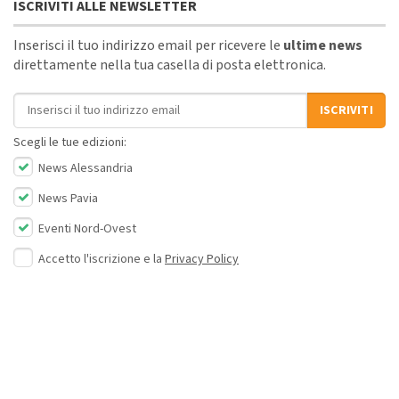
ISCRIVITI ALLE NEWSLETTER
Inserisci il tuo indirizzo email per ricevere le
ultime news
direttamente nella tua casella di posta elettronica.
Indirizzo email
ISCRIVITI
Scegli le tue edizioni:
News Alessandria
News Pavia
Eventi Nord-Ovest
Accetto l'iscrizione e la
Privacy Policy