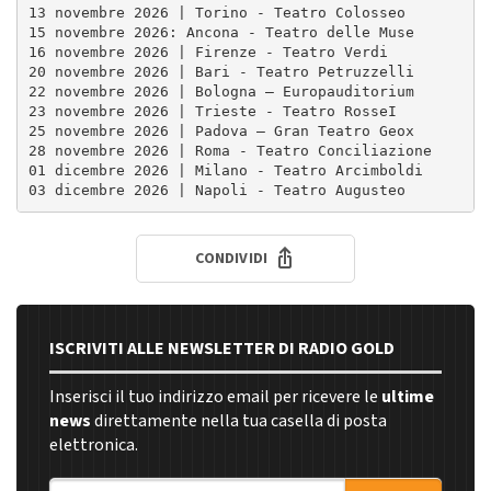
13 novembre 2026 | Torino - Teatro Colosseo

15 novembre 2026: Ancona - Teatro delle Muse

16 novembre 2026 | Firenze - Teatro Verdi

20 novembre 2026 | Bari - Teatro Petruzzelli

22 novembre 2026 | Bologna – Europauditorium

23 novembre 2026 | Trieste - Teatro RosseI

25 novembre 2026 | Padova – Gran Teatro Geox

28 novembre 2026 | Roma - Teatro Conciliazione

01 dicembre 2026 | Milano - Teatro Arcimboldi

03 dicembre 2026 | Napoli - Teatro Augusteo
CONDIVIDI
ISCRIVITI ALLE NEWSLETTER DI RADIO GOLD
Inserisci il tuo indirizzo email per ricevere le
ultime
news
direttamente nella tua casella di posta
elettronica.
Indirizzo email