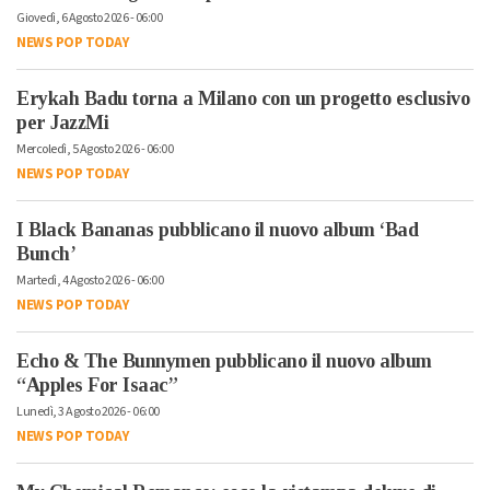
Giovedì, 6 Agosto 2026 - 06:00
NEWS POP TODAY
Erykah Badu torna a Milano con un progetto esclusivo
per JazzMi
Mercoledì, 5 Agosto 2026 - 06:00
NEWS POP TODAY
I Black Bananas pubblicano il nuovo album ‘Bad
Bunch’
Martedì, 4 Agosto 2026 - 06:00
NEWS POP TODAY
Echo & The Bunnymen pubblicano il nuovo album
“Apples For Isaac”
Lunedì, 3 Agosto 2026 - 06:00
NEWS POP TODAY