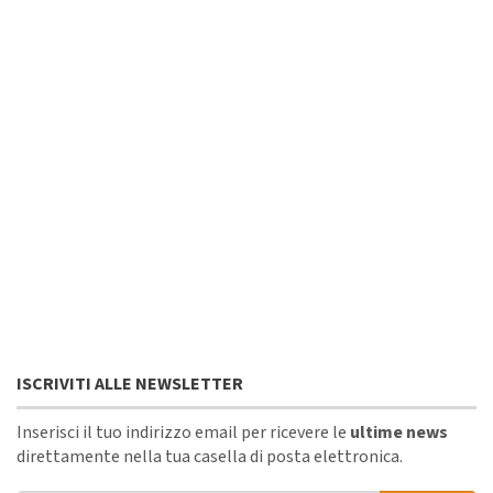
ISCRIVITI ALLE NEWSLETTER
Inserisci il tuo indirizzo email per ricevere le
ultime news
direttamente nella tua casella di posta elettronica.