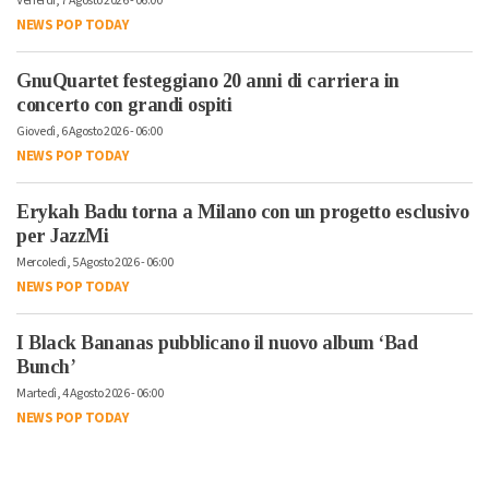
Venerdì, 7 Agosto 2026 - 06:00
NEWS POP TODAY
GnuQuartet festeggiano 20 anni di carriera in
concerto con grandi ospiti
Giovedì, 6 Agosto 2026 - 06:00
NEWS POP TODAY
Erykah Badu torna a Milano con un progetto esclusivo
per JazzMi
Mercoledì, 5 Agosto 2026 - 06:00
NEWS POP TODAY
I Black Bananas pubblicano il nuovo album ‘Bad
Bunch’
Martedì, 4 Agosto 2026 - 06:00
NEWS POP TODAY