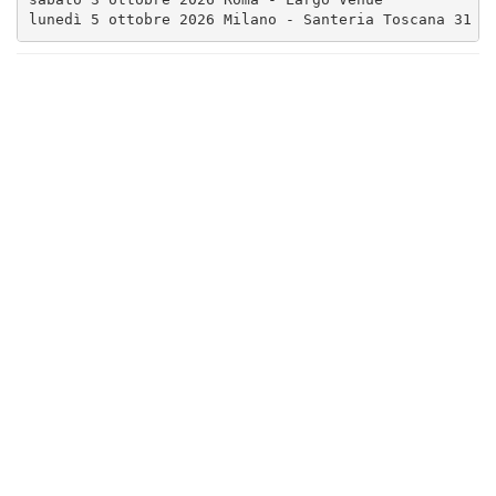
lunedì 5 ottobre 2026 Milano - Santeria Toscana 31