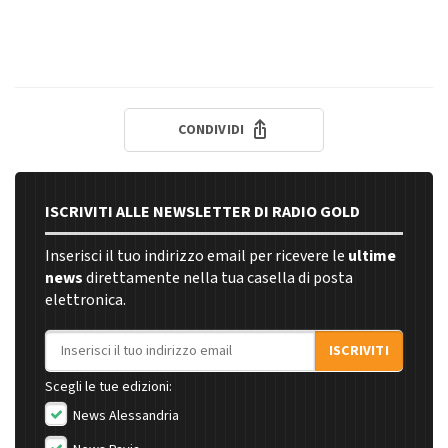
CONDIVIDI
ISCRIVITI ALLE NEWSLETTER DI RADIO GOLD
Inserisci il tuo indirizzo email per ricevere le
ultime
news
direttamente nella tua casella di posta
elettronica.
Indirizzo email
ISCRIVITI
Scegli le tue edizioni:
News Alessandria