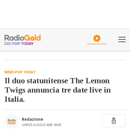
ASCOLTA GOLDPLAY
NEWS POP TODAY
Il duo statunitense The Lemon
Twigs annuncia tre date live in
Italia.
Redazione
LUNEDÌ, 6 LUGLIO 2026 - 06:00