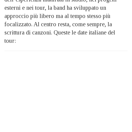
esterni e nei tour, la band ha sviluppato un
approccio più libero ma al tempo stesso più
focalizzato. Al centro resta, come sempre, la
scrittura di canzoni. Queste le date italiane del
tour: