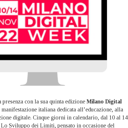
presenza con la sua quinta edizione
Milano Digital
e manifestazione italiana dedicata all’educazione, alla
zione digitale. Cinque giorni in calendario, dal 10 al 14
 Lo Sviluppo dei Limiti, pensato in occasione del