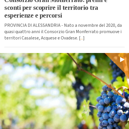
sconti per scoprire il territorio tra
esperienze e percorsi
PROVINCIA DI ALESSANDRIA - Nato a novembre del 2020, da
quasi quattro anni il Consorzio Gran Monferrato promuove i
territori Casalese, Acquese e Ovadese. [
...
]