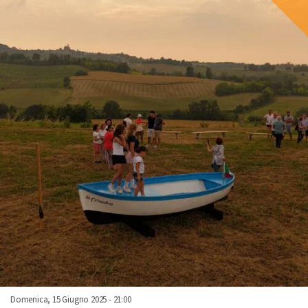
Domenica, 15 Giugno 2025 - 21:00