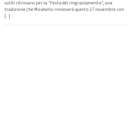
soliti ritrovarsi per la "Festa del ringraziamento", una
tradizione che Mirabello rinnoverà questo 17 novembre con
[
...
]