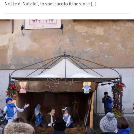
Notte di Natale”, lo spettacolo itinerante [
...
]