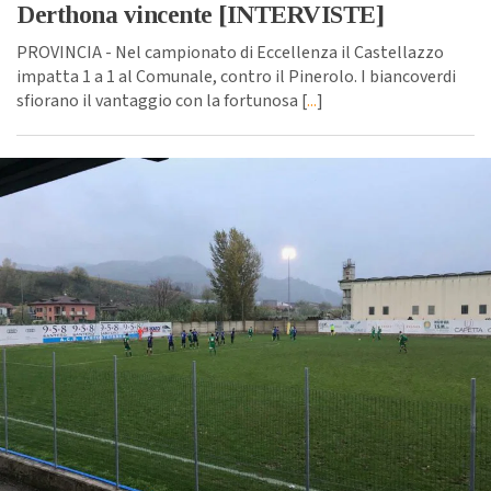
Derthona vincente [INTERVISTE]
PROVINCIA - Nel campionato di Eccellenza il Castellazzo
impatta 1 a 1 al Comunale, contro il Pinerolo. I biancoverdi
sfiorano il vantaggio con la fortunosa [
...
]