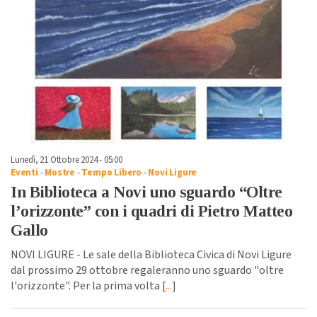
Lunedì, 21 Ottobre 2024 - 05:00
Eventi
-
Mostre
-
Tempo Libero
-
Novi Ligure
In Biblioteca a Novi uno sguardo “Oltre
l’orizzonte” con i quadri di Pietro Matteo
Gallo
NOVI LIGURE - Le sale della Biblioteca Civica di Novi Ligure
dal prossimo 29 ottobre regaleranno uno sguardo "oltre
l'orizzonte". Per la prima volta [
...
]