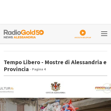
ASCOLTA GOLDPLAY
Tempo Libero - Mostre di Alessandria e
Provincia
- Pagina 4