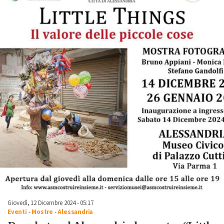
Giovedì, 12 Dicembre 2024 - 05:17
Eventi
-
Mostre
-
Alessandria