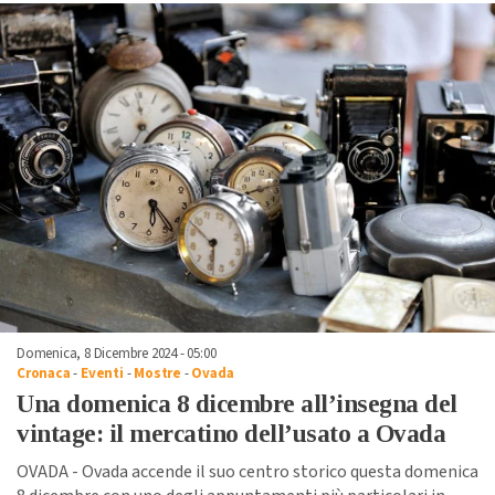
Domenica, 8 Dicembre 2024 - 05:00
Cronaca
-
Eventi
-
Mostre
-
Ovada
Una domenica 8 dicembre all’insegna del
vintage: il mercatino dell’usato a Ovada
OVADA - Ovada accende il suo centro storico questa domenica