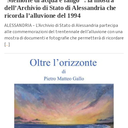
“Memorie di acqua e fango” : la mostra
dell’Archivio di Stato di Alessandria che
ricorda l’alluvione del 1994
ALESSANDRIA – L’Archivio di Stato di Alessandria partecipa
alle commemorazioni del trentennale dell’alluvione con una
mostra di documenti e fotografie che permetterà di ricordare
[
...
]