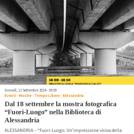
Giovedì, 12 Settembre 2024 - 09:59
Eventi
-
Mostre
-
Tempo Libero
-
Alessandria
Dal 18 settembre la mostra fotografica
“Fuori-Luogo” nella Biblioteca di
Alessandria
ALESSANDRIA – “Fuori-Luogo. Un’impressione visiva della