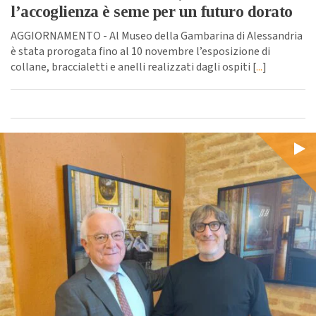
l’accoglienza è seme per un futuro dorato
AGGIORNAMENTO - Al Museo della Gambarina di Alessandria
è stata prorogata fino al 10 novembre l’esposizione di
collane, braccialetti e anelli realizzati dagli ospiti [
...
]