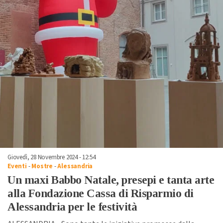
Giovedì, 28 Novembre 2024 - 12:54
Eventi
-
Mostre
-
Alessandria
Un maxi Babbo Natale, presepi e tanta arte
alla Fondazione Cassa di Risparmio di
Alessandria per le festività