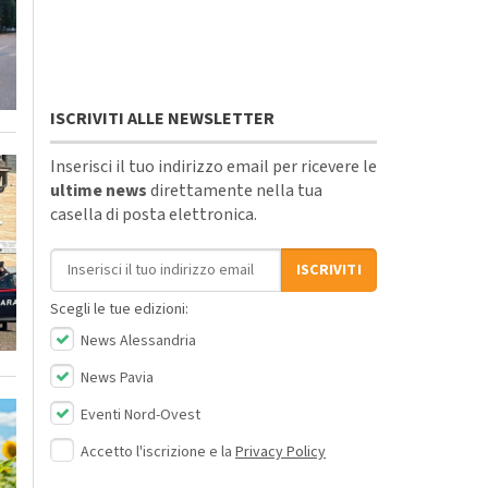
ISCRIVITI ALLE NEWSLETTER
Inserisci il tuo indirizzo email per ricevere le
ultime news
direttamente nella tua
casella di posta elettronica.
Indirizzo email
ISCRIVITI
Scegli le tue edizioni:
News Alessandria
News Pavia
Eventi Nord-Ovest
Accetto l'iscrizione e la
Privacy Policy