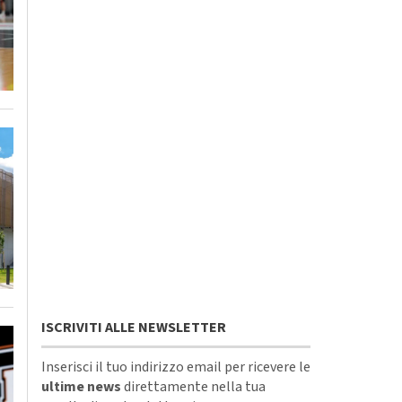
ISCRIVITI ALLE NEWSLETTER
Inserisci il tuo indirizzo email per ricevere le
ultime news
direttamente nella tua