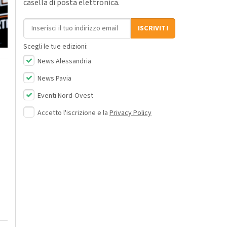
casella di posta elettronica.
Indirizzo email
ISCRIVITI
Scegli le tue edizioni:
News Alessandria
News Pavia
Eventi Nord-Ovest
Accetto l'iscrizione e la
Privacy Policy