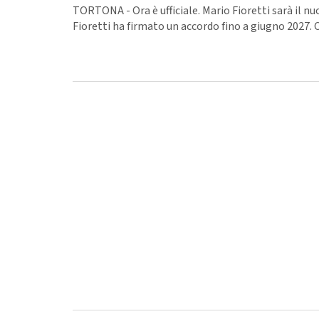
TORTONA - Ora è ufficiale. Mario Fioretti sarà il 
Fioretti ha firmato un accordo fino a giugno 2027. 