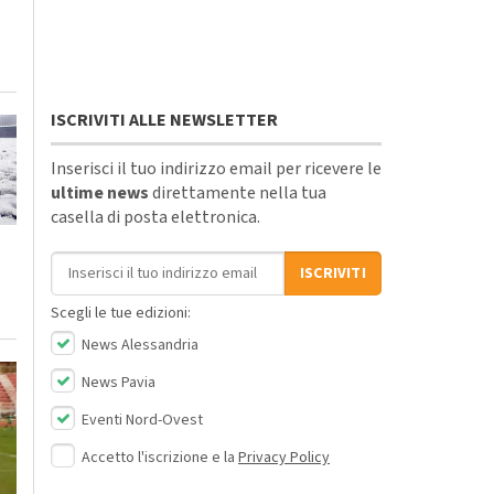
ISCRIVITI ALLE NEWSLETTER
Inserisci il tuo indirizzo email per ricevere le
ultime news
direttamente nella tua
casella di posta elettronica.
Indirizzo email
ISCRIVITI
Scegli le tue edizioni:
News Alessandria
News Pavia
Eventi Nord-Ovest
Accetto l'iscrizione e la
Privacy Policy