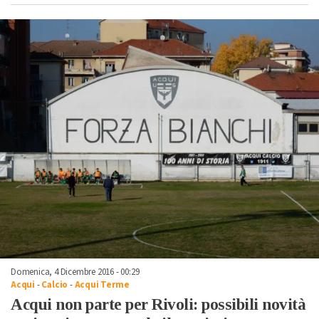
Domenica, 4 Dicembre 2016 - 00:29
Acqui
-
Calcio
-
Acqui Terme
Acqui non parte per Rivoli: possibili novità