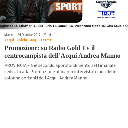
Martedì, 24 Ottobre 2017 - 20:14
Acqui
-
Calcio
-
Acqui Terme
Promozione: su Radio Gold Tv il
centrocampista dell’Acqui Andrea Manno
PROVINCIA – Nel secondo approfondimento settimanale
dedicato alla Promozione abbiamo intervistato una delle
colonne portanti dell’Acqui, Andrea Manno.