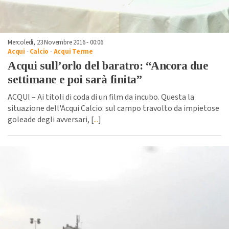
Mercoledì, 23 Novembre 2016 - 00:06
Acqui
-
Calcio
-
Acqui Terme
Acqui sull’orlo del baratro: “Ancora due
settimane e poi sarà finita”
ACQUI – Ai titoli di coda di un film da incubo. Questa la
situazione dell'Acqui Calcio: sul campo travolto da impietose
goleade degli avversari, [
...
]