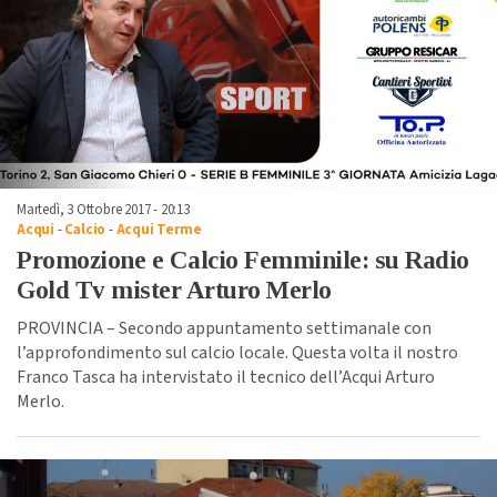
Martedì, 3 Ottobre 2017 - 20:13
Acqui
-
Calcio
-
Acqui Terme
Promozione e Calcio Femminile: su Radio
Gold Tv mister Arturo Merlo
PROVINCIA – Secondo appuntamento settimanale con
l’approfondimento sul calcio locale. Questa volta il nostro
Franco Tasca ha intervistato il tecnico dell’Acqui Arturo
Merlo.