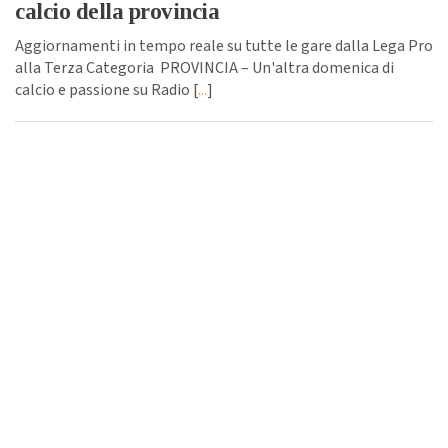
calcio della provincia
Aggiornamenti in tempo reale su tutte le gare dalla Lega Pro
alla Terza Categoria PROVINCIA – Un'altra domenica di
calcio e passione su Radio [
...
]