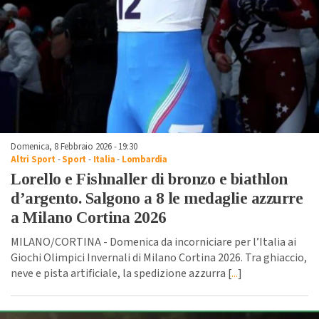
Domenica, 8 Febbraio 2026 - 19:30
Altri Sport
-
Sport
-
Italia
-
Lombardia
Lorello e Fishnaller di bronzo e biathlon
d’argento. Salgono a 8 le medaglie azzurre
a Milano Cortina 2026
MILANO/CORTINA - Domenica da incorniciare per l’Italia ai
Giochi Olimpici Invernali di Milano Cortina 2026. Tra ghiaccio,
neve e pista artificiale, la spedizione azzurra [
...
]