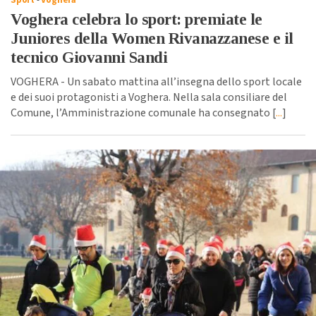
Sport
-
Voghera
Voghera celebra lo sport: premiate le
Juniores della Women Rivanazzanese e il
tecnico Giovanni Sandi
VOGHERA - Un sabato mattina all’insegna dello sport locale
e dei suoi protagonisti a Voghera. Nella sala consiliare del
Comune, l’Amministrazione comunale ha consegnato [
...
]