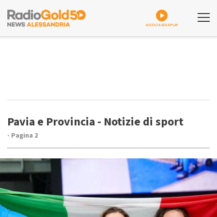
ASCOLTA GOLDPLAY
Pavia e Provincia - Notizie di sport
- Pagina 2