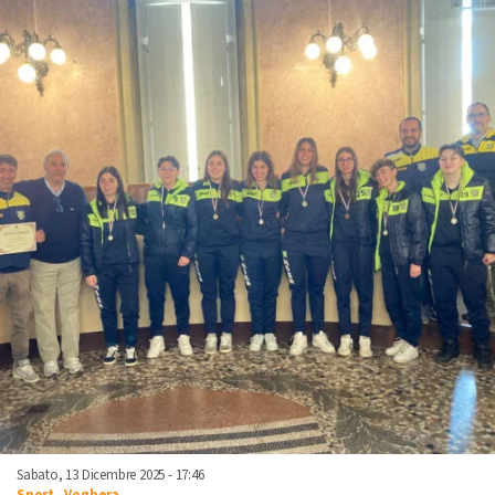
Sabato, 13 Dicembre 2025 - 17:46