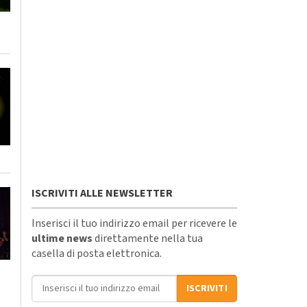
ISCRIVITI ALLE NEWSLETTER
Inserisci il tuo indirizzo email per ricevere le
ultime news
direttamente nella tua
casella di posta elettronica.
Indirizzo email
ISCRIVITI