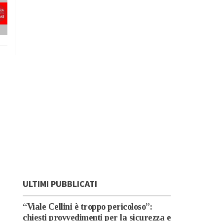
ULTIMI PUBBLICATI
“Viale Cellini è troppo pericoloso”:
chiesti provvedimenti per la sicurezza e