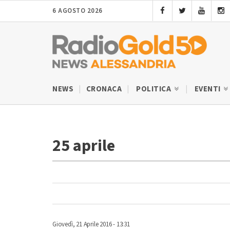
6 AGOSTO 2026
NEWS
CRONACA
POLITICA
EVENTI
25 aprile
Giovedì, 21 Aprile 2016 - 13:31