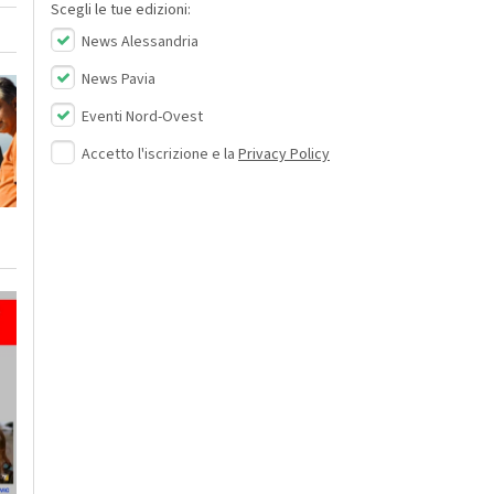
Scegli le tue edizioni:
News Alessandria
News Pavia
Eventi Nord-Ovest
Accetto l'iscrizione e la
Privacy Policy