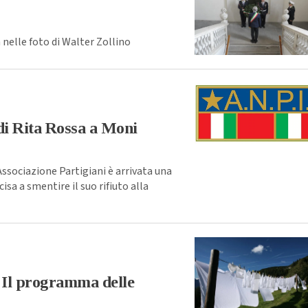
 nelle foto di Walter Zollino
 di Rita Rossa a Moni
ssociazione Partigiani è arrivata una
cisa a smentire il suo rifiuto alla
. Il programma delle