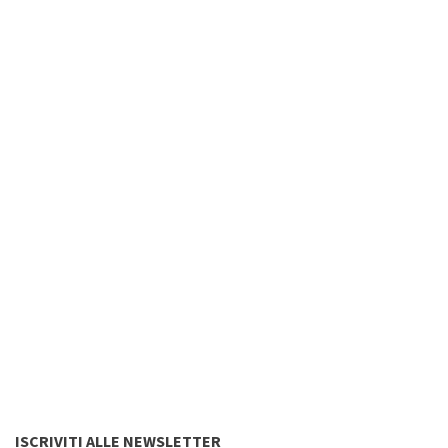
ISCRIVITI ALLE NEWSLETTER