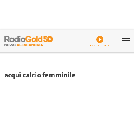
ASCOLTA GOLDPLAY
acqui calcio femminile