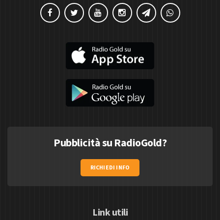
Pubblicità su RadioGold?
RICHIEDI INFO
Link utili