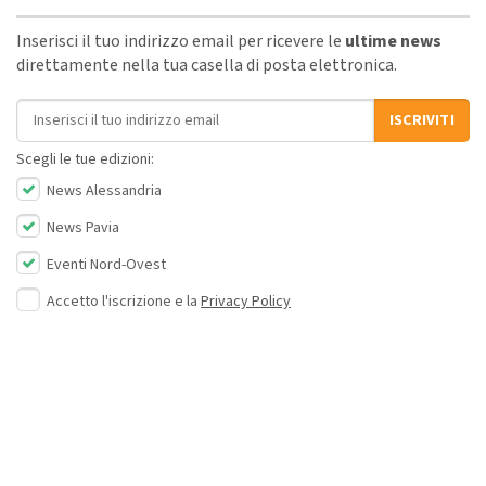
Inserisci il tuo indirizzo email per ricevere le
ultime news
direttamente nella tua casella di posta elettronica.
Indirizzo email
ISCRIVITI
Scegli le tue edizioni:
News Alessandria
News Pavia
Eventi Nord-Ovest
Accetto l'iscrizione e la
Privacy Policy