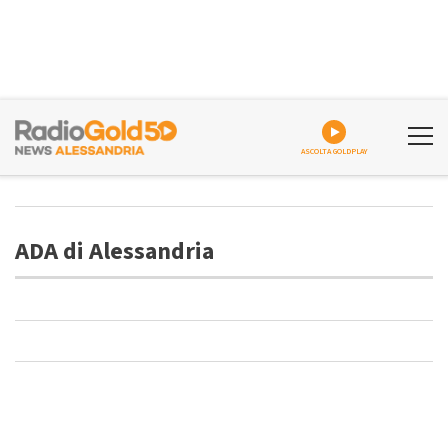
ASCOLTA GOLDPLAY
ADA di Alessandria