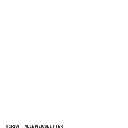
ISCRIVITI ALLE NEWSLETTER