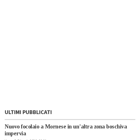
ULTIMI PUBBLICATI
Nuovo focolaio a Mornese in un’altra zona boschiva
impervia