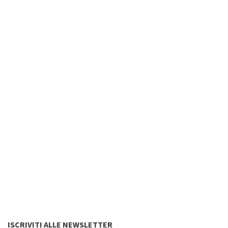
ISCRIVITI ALLE NEWSLETTER