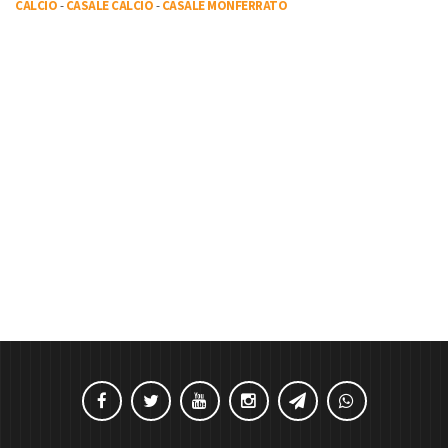
CALCIO
-
CASALE CALCIO
-
CASALE MONFERRATO