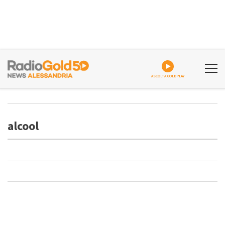
ASCOLTA GOLDPLAY
alcool