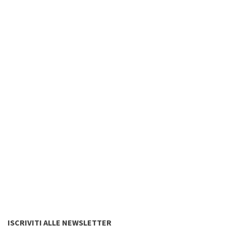
ISCRIVITI ALLE NEWSLETTER