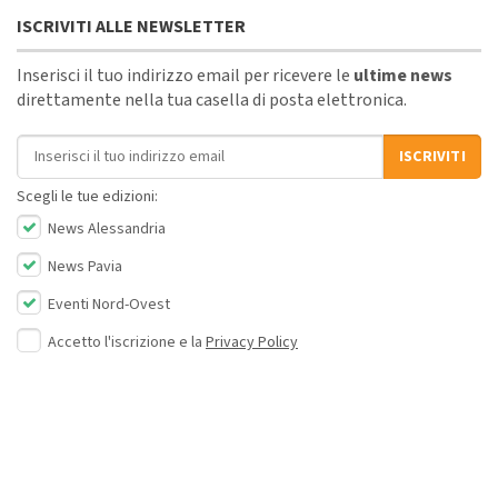
ISCRIVITI ALLE NEWSLETTER
Inserisci il tuo indirizzo email per ricevere le
ultime news
direttamente nella tua casella di posta elettronica.
Indirizzo email
ISCRIVITI
Scegli le tue edizioni:
News Alessandria
News Pavia
Eventi Nord-Ovest
Accetto l'iscrizione e la
Privacy Policy