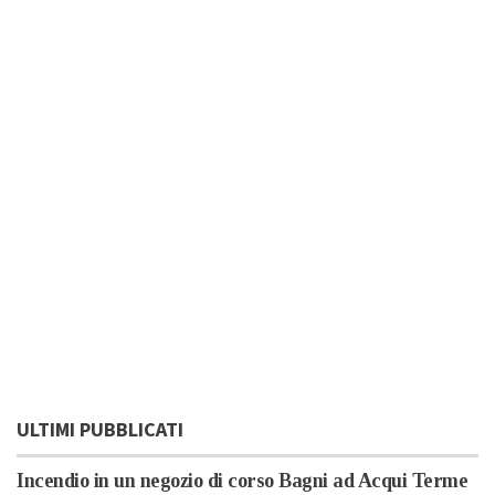
ULTIMI PUBBLICATI
Incendio in un negozio di corso Bagni ad Acqui Terme