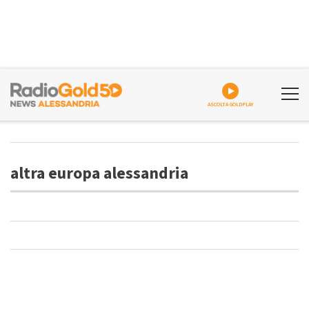
ASCOLTA GOLDPLAY
altra europa alessandria