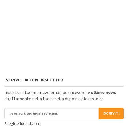
ISCRIVITI ALLE NEWSLETTER
Inserisci il tuo indirizzo email per ricevere le
ultime news
direttamente nella tua casella di posta elettronica.
Indirizzo email
ISCRIVITI
Scegli le tue edizioni: