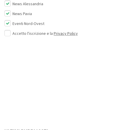
News Alessandria
News Pavia
Eventi Nord-Ovest
Accetto l'iscrizione e la
Privacy Policy